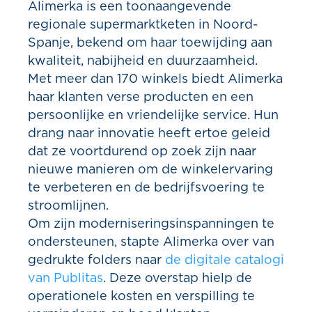
Alimerka is een toonaangevende
regionale supermarktketen in Noord-
Spanje, bekend om haar toewijding aan
kwaliteit, nabijheid en duurzaamheid.
Met meer dan 170 winkels biedt Alimerka
haar klanten verse producten en een
persoonlijke en vriendelijke service. Hun
drang naar innovatie heeft ertoe geleid
dat ze voortdurend op zoek zijn naar
nieuwe manieren om de winkelervaring
te verbeteren en de bedrijfsvoering te
stroomlijnen.
Om zijn moderniseringsinspanningen te
ondersteunen, stapte Alimerka over van
gedrukte folders naar
de digitale catalogi
van Publitas
. Deze overstap hielp de
operationele kosten en verspilling te