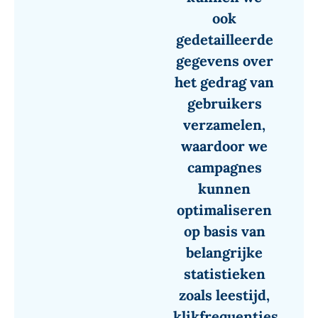
ook
gedetailleerde
gegevens over
het gedrag van
gebruikers
verzamelen,
waardoor we
campagnes
kunnen
optimaliseren
op basis van
belangrijke
statistieken
zoals leestijd,
klikfrequenties