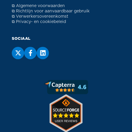
⧉ Algemene voorwaarden
⧉ Richtlijn voor aanvaardbaar gebruik
⧉ Verwerkersovereenkomst
⧉ Privacy- en cookiebeleid
SOCIAAL