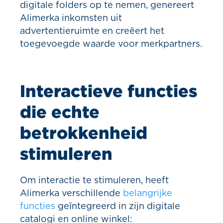
digitale folders op te nemen, genereert
Alimerka inkomsten uit
advertentieruimte en creëert het
toegevoegde waarde voor merkpartners.
Interactieve functies
die echte
betrokkenheid
stimuleren
Om interactie te stimuleren, heeft
Alimerka verschillende
belangrijke
functies
geïntegreerd in zijn digitale
catalogi en online winkel: