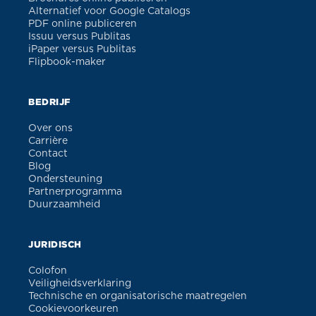
Alternatief voor Google Catalogs
PDF online publiceren
Issuu versus Publitas
iPaper versus Publitas
Flipbook-maker
BEDRIJF
Over ons
Carrière
Contact
Blog
Ondersteuning
Partnerprogramma
Duurzaamheid
JURIDISCH
Colofon
Veiligheidsverklaring
Technische en organisatorische maatregelen
Cookievoorkeuren