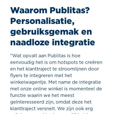
Waarom Publitas?
Personalisatie,
gebruiksgemak en
naadloze integratie
"Wat opvalt aan Publitas is hoe
eenvoudig het is om hotspots te creëren
en het klanttraject te stroomlijnen door
flyers te integreren met het
winkelwagentje. Met name de integratie
met onze online winkel is momenteel de
functie waarin we het meest
geïnteresseerd zijn, omdat deze het
klanttraject versnelt. We zijn ook erg