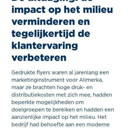
impact op het milieu
verminderen en
tegelijkertijd de
klantervaring
verbeteren
Gedrukte flyers waren al jarenlang een
marketinginstrument voor Alimerka,
maar ze brachten hoge druk- en
distributiekosten met zich mee, hadden
beperkte mogelijkheden om
doelgroepen te bereiken en hadden een
aanzienlijke impact op het milieu. Het
bedrijf had behoefte aan een moderne