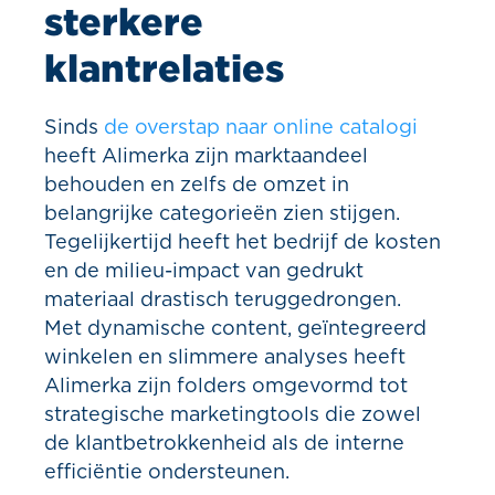
sterkere
klantrelaties
Sinds
de overstap naar online catalogi
heeft Alimerka zijn marktaandeel
behouden en zelfs de omzet in
belangrijke categorieën zien stijgen.
Tegelijkertijd heeft het bedrijf de kosten
en de milieu-impact van gedrukt
materiaal drastisch teruggedrongen.
Met dynamische content, geïntegreerd
winkelen en slimmere analyses heeft
Alimerka zijn folders omgevormd tot
strategische marketingtools die zowel
de klantbetrokkenheid als de interne
efficiëntie ondersteunen.