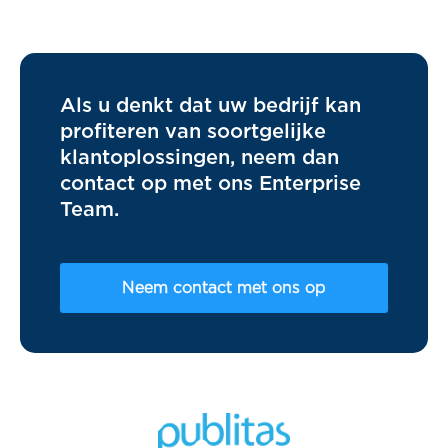
Als u denkt dat uw bedrijf kan
profiteren van soortgelijke
klantoplossingen, neem dan
contact op met ons Enterprise
Team.
Neem contact met ons op