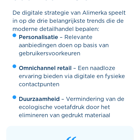
De digitale strategie van Alimerka speelt
in op de drie belangrijkste trends die de
moderne detailhandel bepalen:
Personalisatie
– Relevante
aanbiedingen doen op basis van
gebruikersvoorkeuren
Omnichannel retail
– Een naadloze
ervaring bieden via digitale en fysieke
contactpunten
Duurzaamheid
– Vermindering van de
ecologische voetafdruk door het
elimineren van gedrukt materiaal