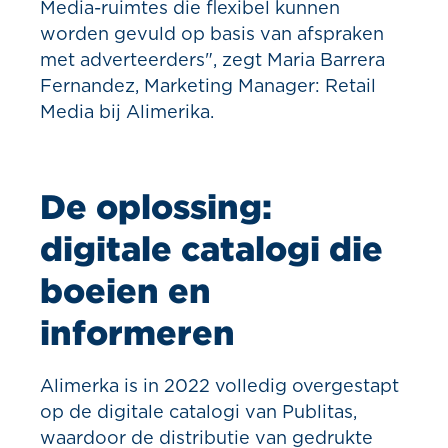
Media-ruimtes die flexibel kunnen
worden gevuld op basis van afspraken
met adverteerders", zegt Maria Barrera
Fernandez, Marketing Manager: Retail
Media bij Alimerika.
De oplossing:
digitale catalogi die
boeien en
informeren
Alimerka is in 2022 volledig overgestapt
op de digitale catalogi van Publitas,
waardoor de distributie van gedrukte