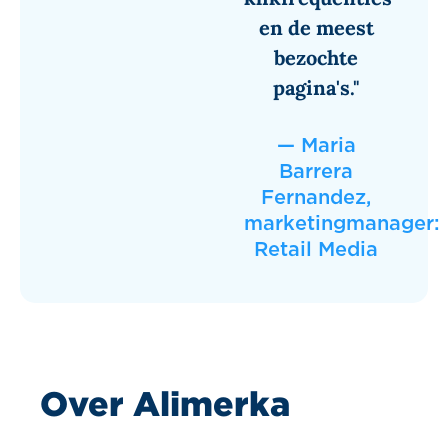
en de meest
bezochte
pagina's."
— Maria
Barrera
Fernandez,
marketingmanager:
Retail Media
Over Alimerka