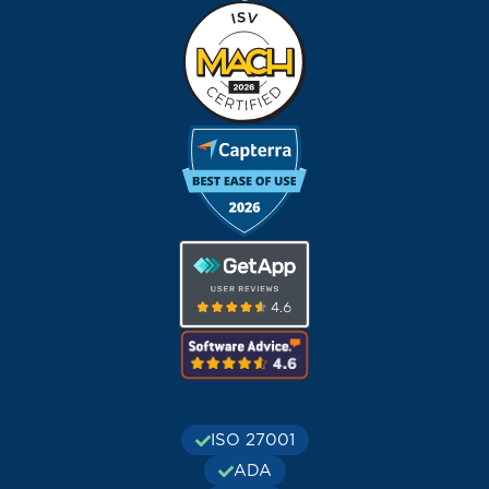
ISO 27001
ADA