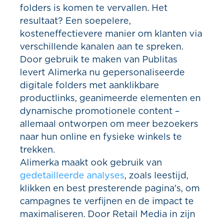
folders is komen te vervallen. Het
resultaat? Een soepelere,
kosteneffectievere manier om klanten via
verschillende kanalen aan te spreken.
Door gebruik te maken van Publitas
levert Alimerka nu gepersonaliseerde
digitale folders met aanklikbare
productlinks, geanimeerde elementen en
dynamische promotionele content –
allemaal ontworpen om meer bezoekers
naar hun online en fysieke winkels te
trekken.
Alimerka maakt ook gebruik van
gedetailleerde analyses
, zoals leestijd,
klikken en best presterende pagina's, om
campagnes te verfijnen en de impact te
maximaliseren. Door Retail Media in zijn