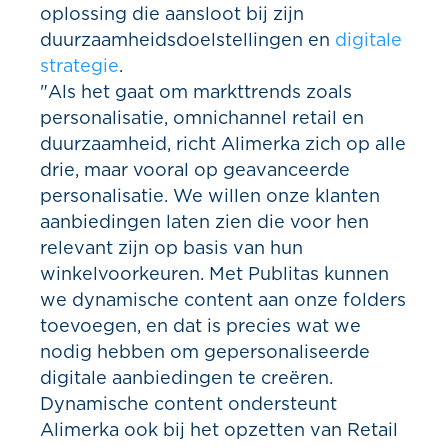
oplossing die aansloot bij zijn
duurzaamheidsdoelstellingen en
digitale
strategie
.
"Als het gaat om markttrends zoals
personalisatie, omnichannel retail en
duurzaamheid, richt Alimerka zich op alle
drie, maar vooral op geavanceerde
personalisatie. We willen onze klanten
aanbiedingen laten zien die voor hen
relevant zijn op basis van hun
winkelvoorkeuren. Met Publitas kunnen
we dynamische content aan onze folders
toevoegen, en dat is precies wat we
nodig hebben om gepersonaliseerde
digitale aanbiedingen te creëren.
Dynamische content ondersteunt
Alimerka ook bij het opzetten van Retail