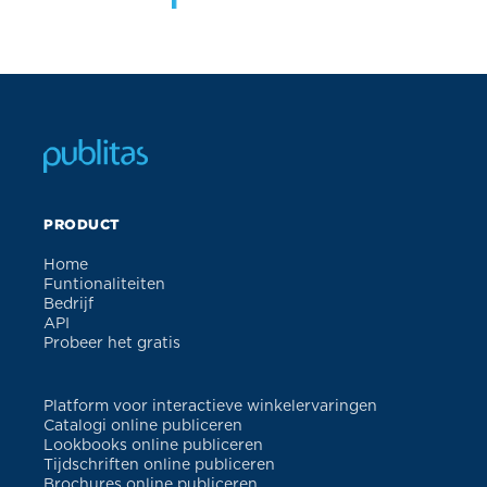
PRODUCT
Home
Funtionaliteiten
Bedrijf
API
Probeer het gratis
Platform voor interactieve winkelervaringen
Catalogi online publiceren
Lookbooks online publiceren
Tijdschriften online publiceren
Brochures online publiceren