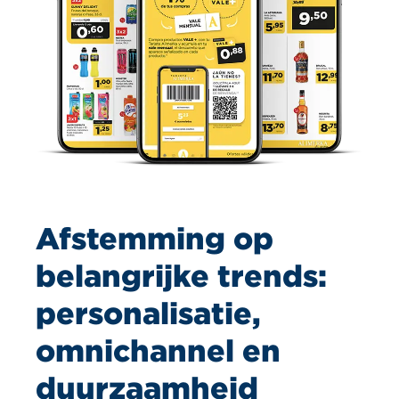
Afstemming op
belangrijke trends:
personalisatie,
omnichannel en
duurzaamheid