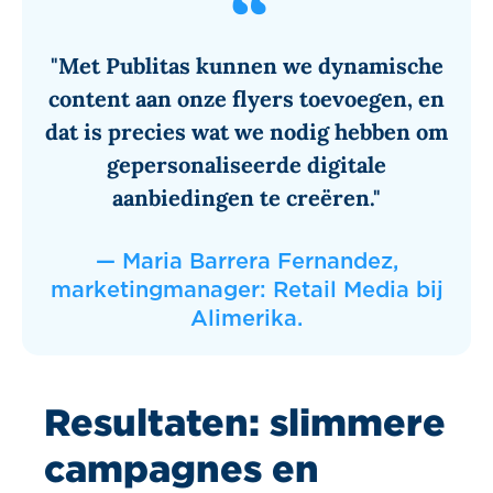
"Met Publitas kunnen we dynamische
content aan onze flyers toevoegen, en
dat is precies wat we nodig hebben om
gepersonaliseerde digitale
aanbiedingen te creëren."
— Maria Barrera Fernandez,
marketingmanager: Retail Media bij
Alimerika.
Resultaten: slimmere
campagnes en