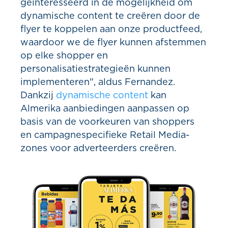
geïnteresseerd in de mogelijkheid om
dynamische content te creëren door de
flyer te koppelen aan onze productfeed,
waardoor we de flyer kunnen afstemmen
op elke shopper en
personalisatiestrategieën kunnen
implementeren", aldus Fernandez.
Dankzij
dynamische content
kan
Almerika aanbiedingen aanpassen op
basis van de voorkeuren van shoppers
en campagnespecifieke Retail Media-
zones voor adverteerders creëren.