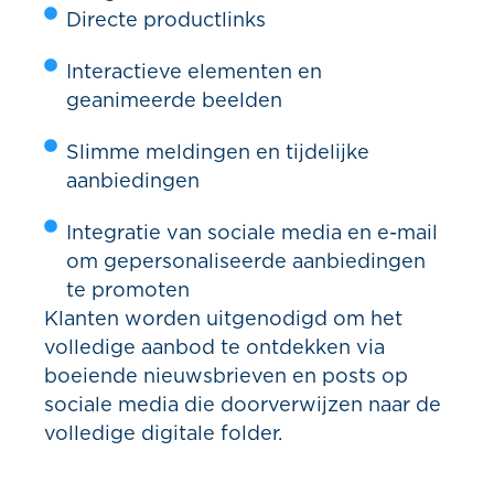
Directe productlinks
Interactieve elementen en
geanimeerde beelden
Slimme meldingen en tijdelijke
aanbiedingen
Integratie van sociale media en e-mail
om gepersonaliseerde aanbiedingen
te promoten
Klanten worden uitgenodigd om het
volledige aanbod te ontdekken via
boeiende nieuwsbrieven en posts op
sociale media die doorverwijzen naar de
volledige digitale folder.