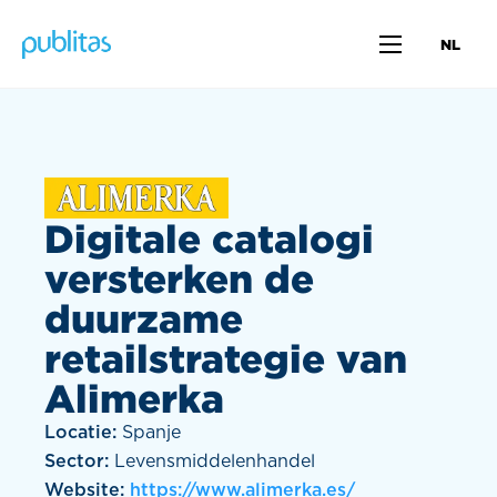
NL
Digitale catalogi
versterken de
duurzame
retailstrategie van
Alimerka
Locatie:
Spanje
Sector:
Levensmiddelenhandel
Website:
https://www.alimerka.es/