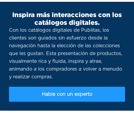
Inspira más interacciones con los
catálogos digitales.
Con los catálogos digitales de Publitas, los
clientes son guiados sin esfuerzo desde la
navegación hasta la elección de las colecciones
que les gustan. Esta presentación de productos,
visualmente rica y fluida, inspira y atrae,
animando a los compradores a volver a menudo
y realizar compras.
Hable con un experto