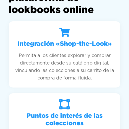
lookbooks online
Integración «Shop-the-Look»
Permita a los clientes explorar y comprar
directamente desde su catálogo digital,
vinculando las colecciones a su carrito de la
compra de forma fluida.
Puntos de interés de las
colecciones