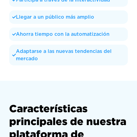
Llegar a un público más amplio
Ahorra tiempo con la automatización
Adaptarse a las nuevas tendencias del
mercado
Características
principales de nuestra
plataforma de