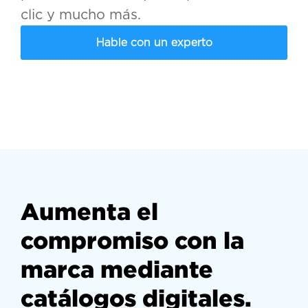
clic y mucho más.
Hable con un experto
Aumenta el
compromiso con la
marca mediante
catálogos digitales.