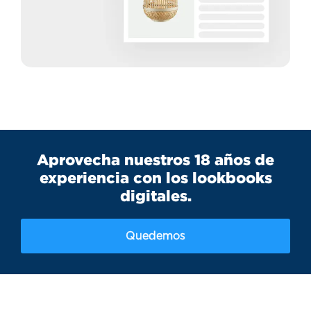
Aprovecha nuestros 18 años de
experiencia con los lookbooks
digitales.
Quedemos