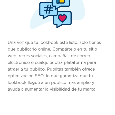
Una vez que tu lookbook esté listo, solo tienes
que publicarlo online. Compártelo en tu sitio
web, redes sociales, campañas de correo
electrónico o cualquier otra plataforma para
atraer a tu público. Publitas también ofrece
optimización SEO, lo que garantiza que tu
lookbook llegue a un público más amplio y
ayuda a aumentar la visibilidad de tu marca.