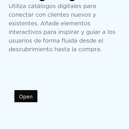
Utiliza catálogos digitales para
conectar con clientes nuevos y
existentes. Añade elementos
interactivos para inspirar y guiar a los
usuarios de forma fluida desde el
descubrimiento hasta la compra.