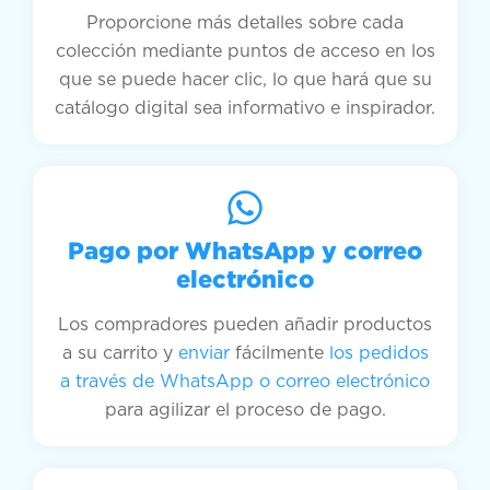
Proporcione más detalles sobre cada
colección mediante puntos de acceso en los
que se puede hacer clic, lo que hará que su
catálogo digital sea informativo e inspirador.
Pago por WhatsApp y correo
electrónico
Los compradores pueden añadir productos
a su carrito y
enviar
fácilmente
los pedidos
a través de WhatsApp o correo electrónico
para agilizar el proceso de pago.