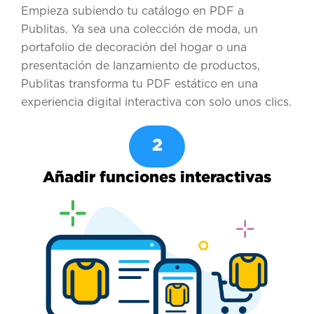
Empieza subiendo tu catálogo en PDF a
Publitas. Ya sea una colección de moda, un
portafolio de decoración del hogar o una
presentación de lanzamiento de productos,
Publitas transforma tu PDF estático en una
experiencia digital interactiva con solo unos clics.
2
Añadir funciones interactivas