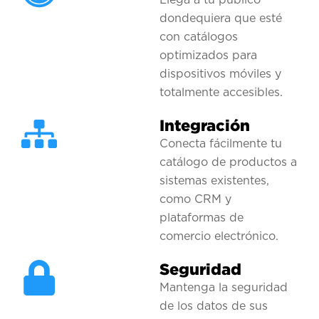
dondequiera que esté
con catálogos
optimizados para
dispositivos móviles y
totalmente accesibles.
Integración
Conecta fácilmente tu
catálogo de productos a
sistemas existentes,
como CRM y
plataformas de
comercio electrónico.
Seguridad
Mantenga la seguridad
de los datos de sus