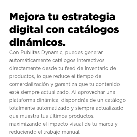
Mejora tu estrategia
digital con catálogos
dinámicos.
Con Publitas Dynamic, puedes generar
automáticamente catálogos interactivos
directamente desde tu feed de inventario de
productos, lo que reduce el tiempo de
comercialización y garantiza que tu contenido
esté siempre actualizado. Al aprovechar una
plataforma dinámica, dispondrás de un catálogo
totalmente automatizado y siempre actualizado
que muestra tus últimos productos,
maximizando el impacto visual de tu marca y
reduciendo el trabajo manual.