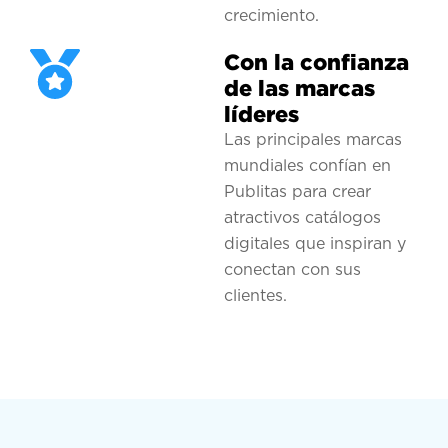
crecimiento.
Con la confianza
de las marcas
líderes
Las principales marcas
mundiales confían en
Publitas para crear
atractivos catálogos
digitales que inspiran y
conectan con sus
clientes.