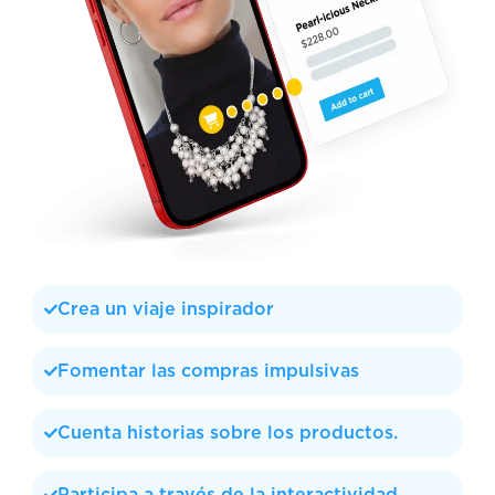
Crea un viaje inspirador
Fomentar las compras impulsivas
Cuenta historias sobre los productos.
Participa a través de la interactividad