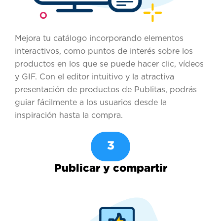
Mejora tu catálogo incorporando elementos
interactivos, como puntos de interés sobre los
productos en los que se puede hacer clic, vídeos
y GIF. Con el editor intuitivo y la atractiva
presentación de productos de Publitas, podrás
guiar fácilmente a los usuarios desde la
inspiración hasta la compra.
3
Publicar y compartir