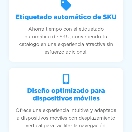
Etiquetado automático de SKU
Ahorra tiempo con el etiquetado
automático de SKU, convirtiendo tu
catálogo en una experiencia atractiva sin
esfuerzo adicional.
Diseño optimizado para
dispositivos móviles
Ofrece una experiencia intuitiva y adaptada
a dispositivos móviles con desplazamiento
vertical para facilitar la navegación.