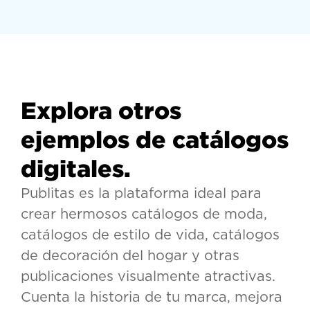
Explora otros
ejemplos de catálogos
digitales.
Publitas es la plataforma ideal para
crear hermosos catálogos de moda,
catálogos de estilo de vida, catálogos
de decoración del hogar y otras
publicaciones visualmente atractivas.
Cuenta la historia de tu marca, mejora