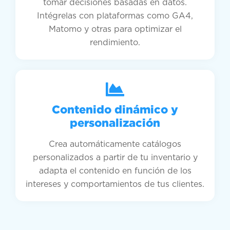
tomar decisiones basadas en datos.
Intégrelas con plataformas como GA4,
Matomo y otras para optimizar el
rendimiento.
Contenido dinámico y
personalización
Crea automáticamente catálogos
personalizados a partir de tu inventario y
adapta el contenido en función de los
intereses y comportamientos de tus clientes.