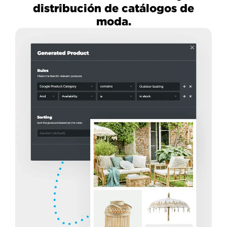
distribución de catálogos de
moda.