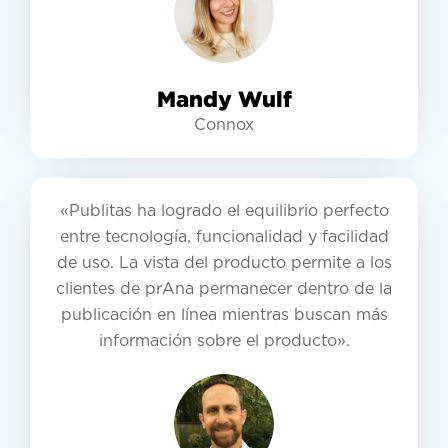
Mandy Wulf
Connox
«Publitas ha logrado el equilibrio perfecto
entre tecnología, funcionalidad y facilidad
de uso. La vista del producto permite a los
clientes de prAna permanecer dentro de la
publicación en línea mientras buscan más
información sobre el producto».