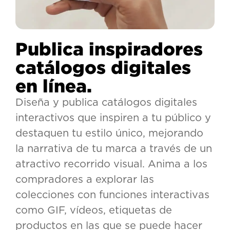
Publica inspiradores
catálogos digitales
en línea.
Diseña y publica catálogos digitales
interactivos que inspiren a tu público y
destaquen tu estilo único, mejorando
la narrativa de tu marca a través de un
atractivo recorrido visual. Anima a los
compradores a explorar las
colecciones con funciones interactivas
como GIF, vídeos, etiquetas de
productos en las que se puede hacer