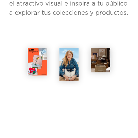
el atractivo visual e inspira a tu público
a explorar tus colecciones y productos.