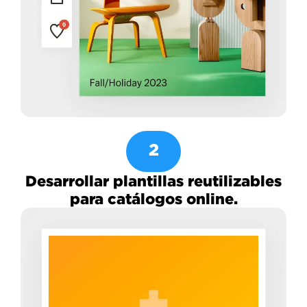
2
Desarrollar plantillas reutilizables
para catálogos online.