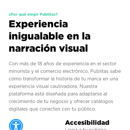
¿Por qué elegir Publitas?
Experiencia
inigualable en la
narración visual
Con más de 18 años de experiencia en el sector
minorista y el comercio electrónico, Publitas sabe
cómo transformar la historia de tu marca en una
experiencia visual cautivadora. Nuestra
plataforma está diseñada para adaptarse al
crecimiento de tu negocio y ofrecer catálogos
digitales que conecten con tu público.
Accesibilidad
Llega a tu público