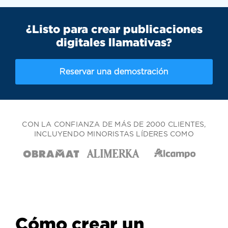
¿Listo para crear publicaciones
digitales llamativas?
Reservar una demostración
CON LA CONFIANZA DE MÁS DE 2000 CLIENTES,
INCLUYENDO MINORISTAS LÍDERES COMO
Cómo crear un