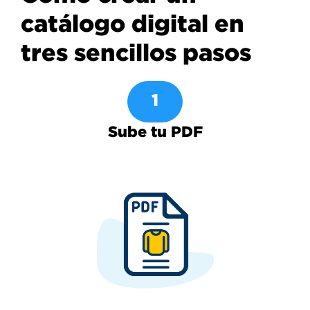
catálogo digital en
tres sencillos pasos
1
Sube tu PDF