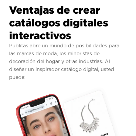
Ventajas de crear
catálogos digitales
interactivos
Publitas abre un mundo de posibilidades para
las marcas de moda, los minoristas de
decoración del hogar y otras industrias. Al
diseñar un inspirador catálogo digital, usted
puede: