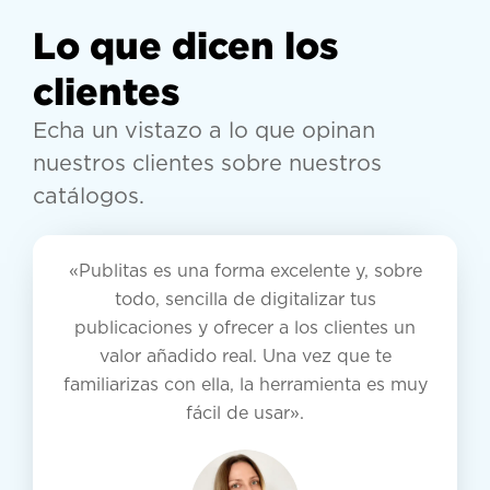
Lo que dicen los
clientes
Echa un vistazo a lo que opinan
nuestros clientes sobre nuestros
catálogos.
«Publitas es una forma excelente y, sobre
todo, sencilla de digitalizar tus
publicaciones y ofrecer a los clientes un
valor añadido real. Una vez que te
familiarizas con ella, la herramienta es muy
fácil de usar».