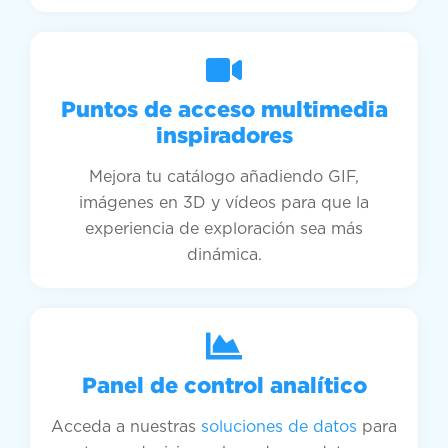
Puntos de acceso multimedia
inspiradores
Mejora tu catálogo añadiendo GIF,
imágenes en 3D y vídeos para que la
experiencia de exploración sea más
dinámica.
Panel de control analítico
Acceda a nuestras
soluciones de datos
para