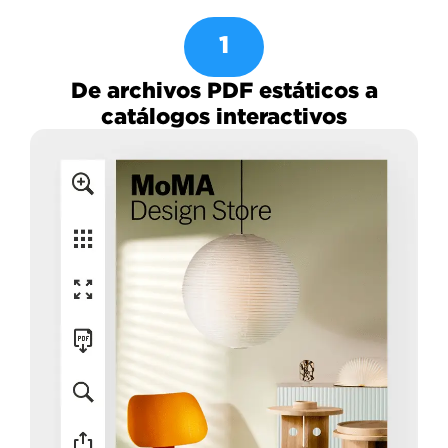
1
De archivos PDF estáticos a
catálogos interactivos