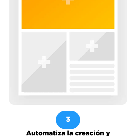
3
Automatiza la creación y