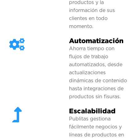
productos y la
información de sus
clientes en todo
momento.
Automatización
Ahorra tiempo con
flujos de trabajo
automatizados, desde
actualizaciones
dinámicas de contenido
hasta integraciones de
productos sin fisuras.
Escalabilidad
Publitas gestiona
fácilmente negocios y
líneas de productos en