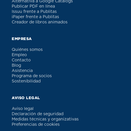
Alternativa a Google Catalogs
Publicar PDF en línea
Issuu frente a Publitas
iPaper frente a Publitas
Creador de libros animados
EMPRESA
Quiénes somos
Empleo
Contacto
Blog
Asistencia
Programa de socios
Sostenibilidad
AVISO LEGAL
Aviso legal
Declaración de seguridad
Medidas técnicas y organizativas
Preferencias de cookies