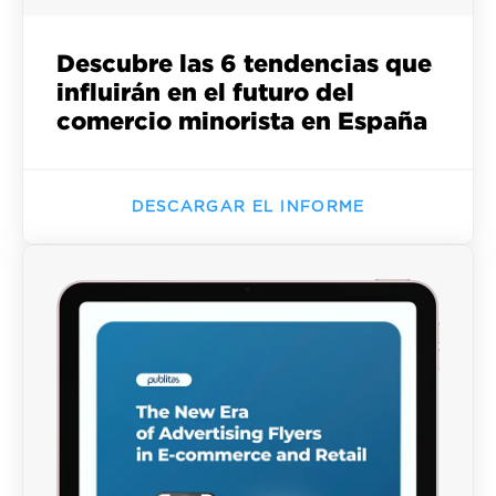
Descubre las 6 tendencias que
influirán en el futuro del
comercio minorista en España
DESCARGAR EL INFORME