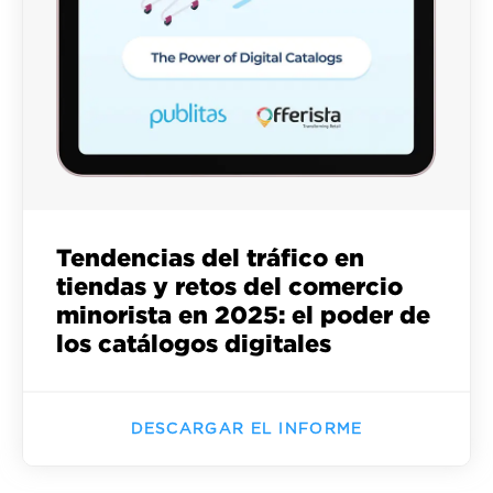
Tendencias del tráfico en
tiendas y retos del comercio
minorista en 2025: el poder de
los catálogos digitales
DESCARGAR EL INFORME