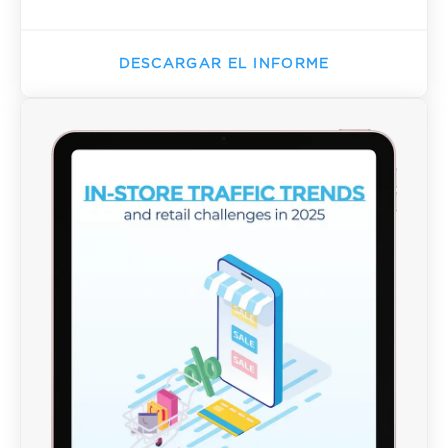
DESCARGAR EL INFORME