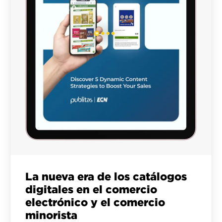
La nueva era de los catálogos
digitales en el comercio
electrónico y el comercio
minorista