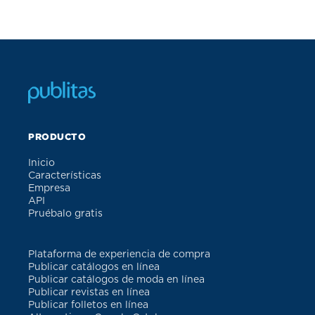
PRODUCTO
Inicio
Características
Empresa
API
Pruébalo gratis
Plataforma de experiencia de compra
Publicar catálogos en línea
Publicar catálogos de moda en línea
Publicar revistas en línea
Publicar folletos en línea