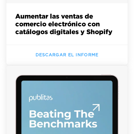
Aumentar las ventas de
comercio electrónico con
catálogos digitales y Shopify
DESCARGAR EL INFORME