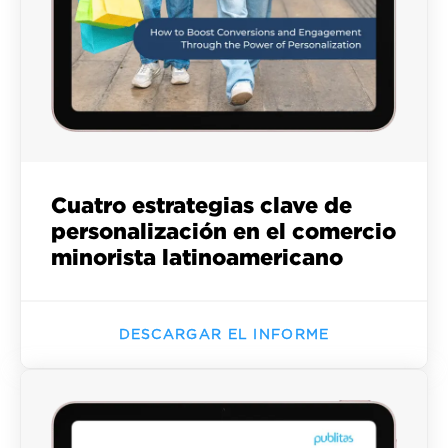
Cuatro estrategias clave de
personalización en el comercio
minorista latinoamericano
DESCARGAR EL INFORME