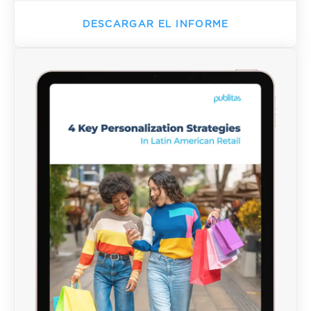
DESCARGAR EL INFORME