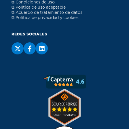
⧉ Condiciones de uso
⧉ Política de uso aceptable
⧉ Acuerdo de tratamiento de datos
⧉ Política de privacidad y cookies
REDES SOCIALES