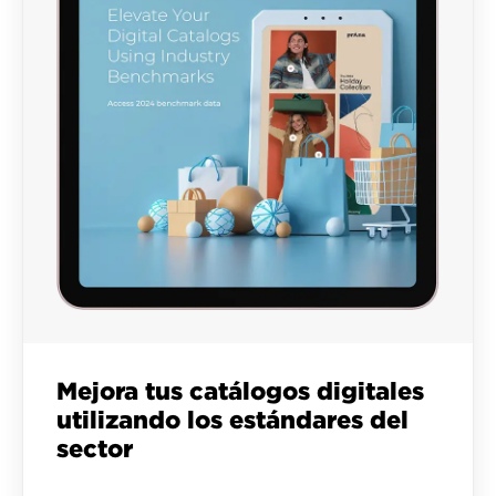
Mejora tus catálogos digitales
utilizando los estándares del
sector