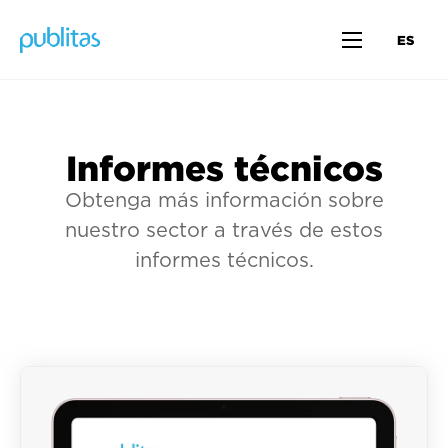
ES
Informes técnicos
Obtenga más información sobre
nuestro sector a través de estos
informes técnicos.