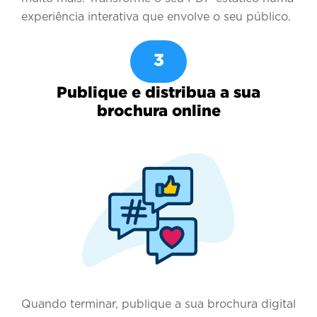
experiência interativa que envolve o seu público.
3
Publique e distribua a sua
brochura online
Quando terminar, publique a sua brochura digital