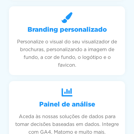
Branding personalizado
Personalize o visual do seu visualizador de
brochuras, personalizando a imagem de
fundo, a cor de fundo, o logótipo e o
favicon.
Painel de análise
Aceda às nossas soluções de dados para
tomar decisões baseadas em dados. Integre
com GA4, Matomo e muito mais.