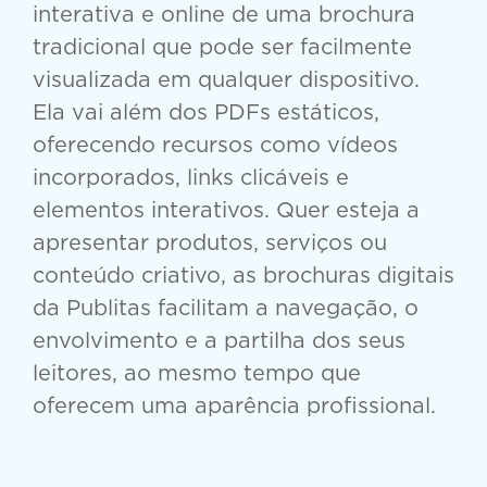
interativa e online de uma brochura
tradicional que pode ser facilmente
visualizada em qualquer dispositivo.
Ela vai além dos PDFs estáticos,
oferecendo recursos como vídeos
incorporados, links clicáveis e
elementos interativos. Quer esteja a
apresentar produtos, serviços ou
conteúdo criativo, as brochuras digitais
da Publitas facilitam a navegação, o
envolvimento e a partilha dos seus
leitores, ao mesmo tempo que
oferecem uma aparência profissional.