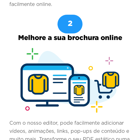
facilmente online.
2
Melhore a sua brochura online
Com o nosso editor, pode facilmente adicionar
vídeos, animações, links, pop-ups de conteúdo e
muito mais. Transforme o seu PDF estático numa