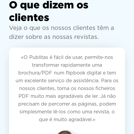
O que dizem os
clientes
Veja o que os nossos clientes têm a
dizer sobre as nossas revistas.
«O Publitas é fácil de usar, permite-nos
transformar rapidamente uma
brochura/PDF num flipbook digital e tem
um excelente serviço de assistência. Para os
nossos clientes, torna os nossos ficheiros
PDF muito mais agradáveis de ler. Já não
precisam de percorrer as páginas, podem
simplesmente lê-los como uma revista, o
que é muito agradável.»