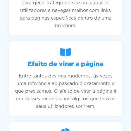
para gerar tráfego no site ou ajudar os
utilizadores a navegar melhor com links
para páginas específicas dentro de uma
brochura.
Efeito de virar a página
Entre tantos designs modernos, às vezes
uma referência ao passado é exatamente o
que precisamos. O efeito de virar a página é
um desses recursos nostálgicos que fará os
seus utilizadores sorrirem.