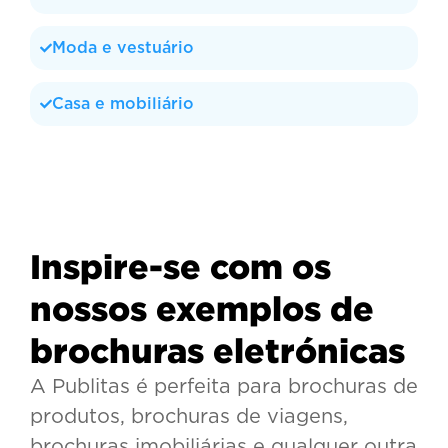
Moda e vestuário
Casa e mobiliário
Inspire-se com os
nossos exemplos de
brochuras eletrónicas
A Publitas é perfeita para brochuras de
produtos, brochuras de viagens,
brochuras imobiliárias e qualquer outra