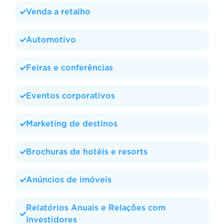
Venda a retalho
Automotivo
Feiras e conferências
Eventos corporativos
Marketing de destinos
Brochuras de hotéis e resorts
Anúncios de imóveis
Relatórios Anuais e Relações com
Investidores