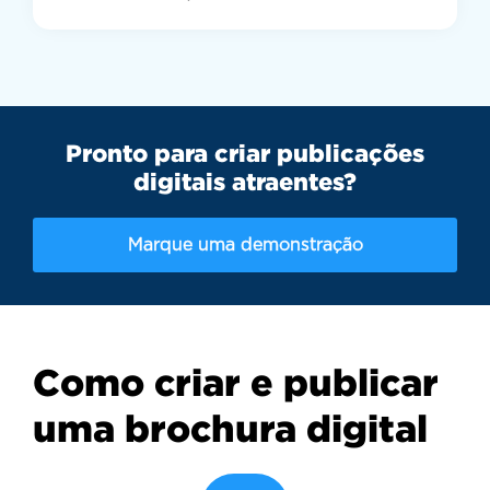
Pronto para criar publicações
digitais atraentes?
Marque uma demonstração
Como criar e publicar
uma brochura digital