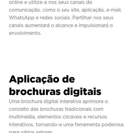
online e utilize-a nos seus canais de
comunicação, como o seu site, aplicação, e-mail,
WhatsApp e redes sociais. Partilhar nos seus
canais aumentará o alcance e impulsionará o
envolvimento.
Aplicação de
brochuras digitais
Uma brochura digital interativa aprimora o
conceito das brochuras tradicionais com
multimédia, elementos clicáveis e recursos
interativos, tornando-a uma ferramenta poderosa
para vários setores.