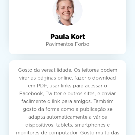
Paula Kort
Pavimentos Forbo
Gosto da versatilidade. Os leitores podem
virar as páginas online, fazer o download
em PDF, usar links para acessar o
Facebook, Twitter e outros sites, e enviar
facilmente o link para amigos. Também
gosto da forma como a publicação se
adapta automaticamente a vários
dispositivos: tablets, smartphones e
monitores de computador. Gosto muito das