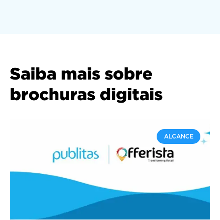
Saiba mais sobre
brochuras digitais
ALCANCE