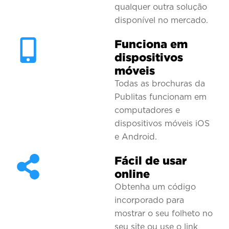
qualquer outra solução
disponível no mercado.
Funciona em
dispositivos
móveis
Todas as brochuras da
Publitas funcionam em
computadores e
dispositivos móveis iOS
e Android.
Fácil de usar
online
Obtenha um código
incorporado para
mostrar o seu folheto no
seu site ou use o link