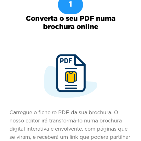
1
Converta o seu PDF numa
brochura online
Carregue o ficheiro PDF da sua brochura. O
nosso editor irá transformá-lo numa brochura
digital interativa e envolvente, com páginas que
se viram, e receberá um link que poderá partilhar