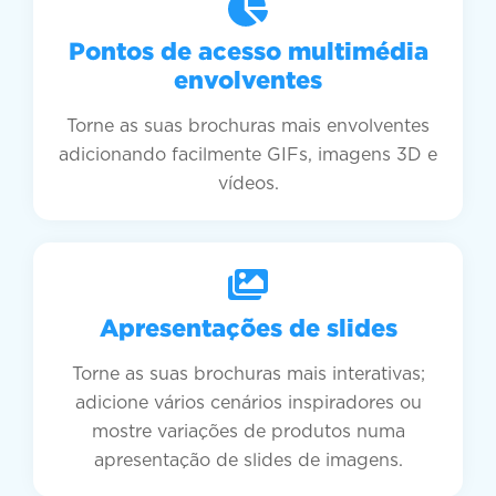
Pontos de acesso multimédia
envolventes
Torne as suas brochuras mais envolventes
adicionando facilmente GIFs, imagens 3D e
vídeos.
Apresentações de slides
Torne as suas brochuras mais interativas;
adicione vários cenários inspiradores ou
mostre variações de produtos numa
apresentação de slides de imagens.