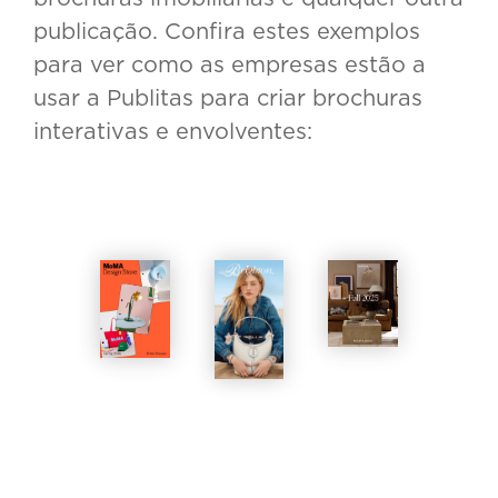
publicação. Confira estes exemplos
para ver como as empresas estão a
usar a Publitas para criar brochuras
interativas e envolventes: