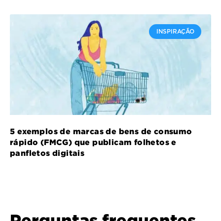
INSPIRAÇÃO
5 exemplos de marcas de bens de consumo
rápido (FMCG) que publicam folhetos e
panfletos digitais
Perguntas frequentes