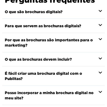
O que são brochuras digitais?
Para que servem as brochuras digitais?
Por que as brochuras são importantes para o
marketing?
O que as brochuras devem incluir?
É fácil criar uma brochura digital com o
Publitas?
Posso incorporar a minha brochura digital no
meu site?