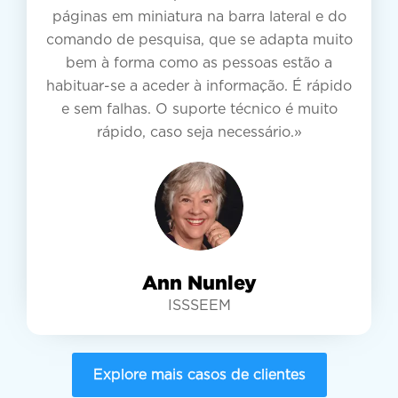
páginas em miniatura na barra lateral e do
comando de pesquisa, que se adapta muito
bem à forma como as pessoas estão a
habituar-se a aceder à informação. É rápido
e sem falhas. O suporte técnico é muito
rápido, caso seja necessário.»
Ann Nunley
ISSSEEM
Explore mais casos de clientes