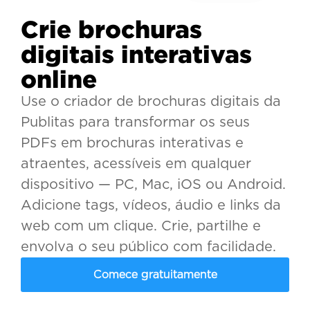
Crie brochuras
digitais interativas
online
Use o criador de brochuras digitais da
Publitas para transformar os seus
PDFs em brochuras interativas e
atraentes, acessíveis em qualquer
dispositivo — PC, Mac, iOS ou Android.
Adicione tags, vídeos, áudio e links da
web com um clique. Crie, partilhe e
envolva o seu público com facilidade.
Comece gratuitamente