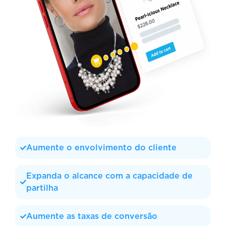
Aumente o envolvimento do cliente
Expanda o alcance com a capacidade de
partilha
Aumente as taxas de conversão