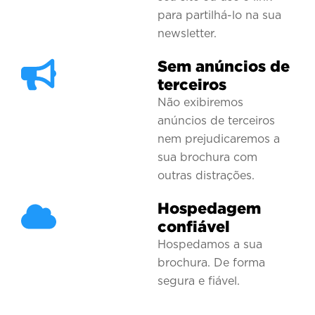
para partilhá-lo na sua
newsletter.
Sem anúncios de
terceiros
Não exibiremos
anúncios de terceiros
nem prejudicaremos a
sua brochura com
outras distrações.
Hospedagem
confiável
Hospedamos a sua
brochura. De forma
segura e fiável.