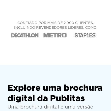
CONFIADO POR MAIS DE 2.000 CLIENTES,
INCLUINDO REVENDEDORES LÍDERES, COMO
Explore uma brochura
digital da Publitas
Uma brochura digital é uma versão