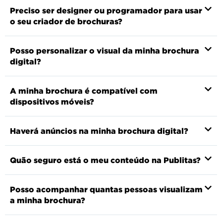
Preciso ser designer ou programador para usar
o seu criador de brochuras?
Posso personalizar o visual da minha brochura
digital?
A minha brochura é compatível com
dispositivos móveis?
Haverá anúncios na minha brochura digital?
Quão seguro está o meu conteúdo na Publitas?
Posso acompanhar quantas pessoas visualizam
a minha brochura?