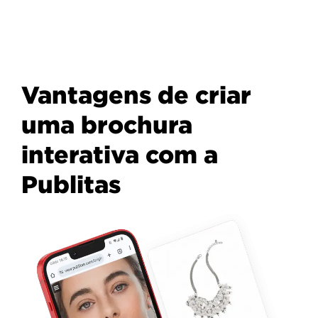
Vantagens de criar
uma brochura
interativa com a
Publitas