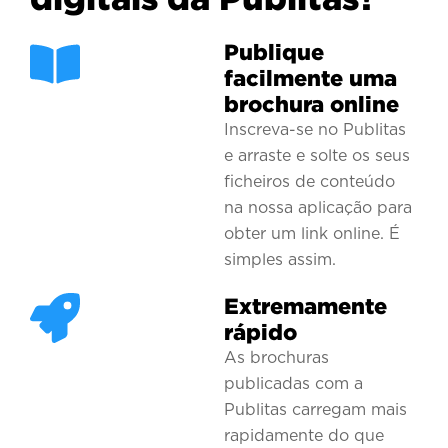
Publique
facilmente uma
brochura online
Inscreva-se no Publitas
e arraste e solte os seus
ficheiros de conteúdo
na nossa aplicação para
obter um link online. É
simples assim.
Extremamente
rápido
As brochuras
publicadas com a
Publitas carregam mais
rapidamente do que