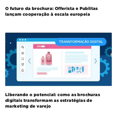
O futuro da brochura: Offerista e Publitas
lançam cooperação à escala europeia
TRANSFORMAÇÃO DIGITAL
Liberando o potencial: como as brochuras
digitais transformam as estratégias de
marketing de varejo