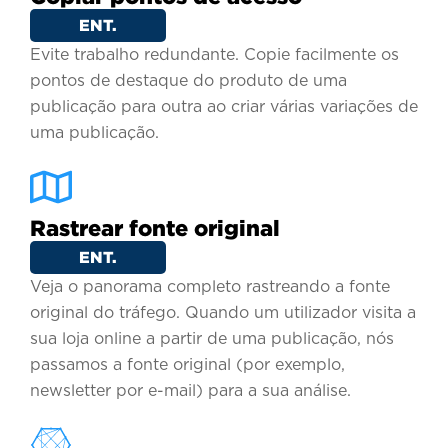
ENT.
Evite trabalho redundante. Copie facilmente os
pontos de destaque do produto de uma
publicação para outra ao criar várias variações de
uma publicação.
Rastrear fonte original
ENT.
Veja o panorama completo rastreando a fonte
original do tráfego. Quando um utilizador visita a
sua loja online a partir de uma publicação, nós
passamos a fonte original (por exemplo,
newsletter por e-mail) para a sua análise.