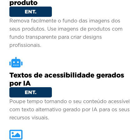
produto
ENT.
Remova facilmente o fundo das imagens dos
seus produtos. Use imagens de produtos com
fundo transparente para criar designs
profissionais.
Textos de acessibilidade gerados
por IA
ENT.
Poupe tempo tornando o seu conteúdo acessível
com texto alternativo gerado por IA para os seus
recursos visuais.