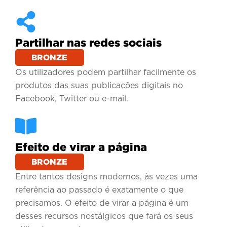
Partilhar nas redes sociais
BRONZE
Os utilizadores podem partilhar facilmente os
produtos das suas publicações digitais no
Facebook, Twitter ou e-mail.
Efeito de virar a página
BRONZE
Entre tantos designs modernos, às vezes uma
referência ao passado é exatamente o que
precisamos. O efeito de virar a página é um
desses recursos nostálgicos que fará os seus