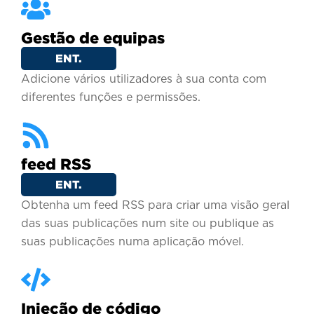
Gestão de equipas
ENT.
Adicione vários utilizadores à sua conta com
diferentes funções e permissões.
feed RSS
ENT.
Obtenha um feed RSS para criar uma visão geral
das suas publicações num site ou publique as
suas publicações numa aplicação móvel.
Injeção de código