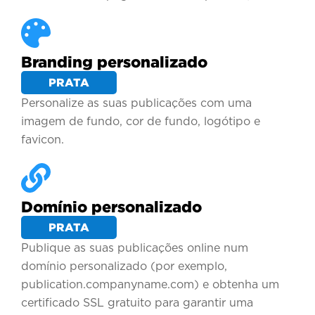
Branding personalizado
PRATA
Personalize as suas publicações com uma
imagem de fundo, cor de fundo, logótipo e
favicon.
Domínio personalizado
PRATA
Publique as suas publicações online num
domínio personalizado (por exemplo,
publication.companyname.com) e obtenha um
certificado SSL gratuito para garantir uma