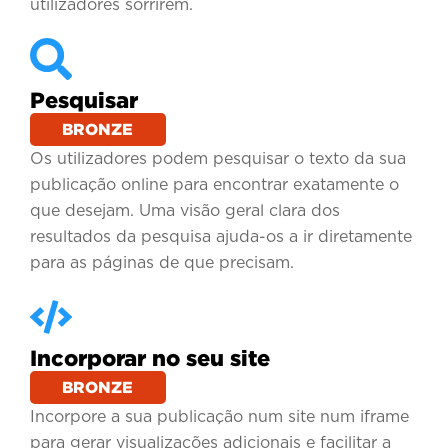
utilizadores sorrirem.
Pesquisar
BRONZE
Os utilizadores podem pesquisar o texto da sua
publicação online para encontrar exatamente o
que desejam. Uma visão geral clara dos
resultados da pesquisa ajuda-os a ir diretamente
para as páginas de que precisam.
Incorporar no seu site
BRONZE
Incorpore a sua publicação num site num iframe
para gerar visualizações adicionais e facilitar a