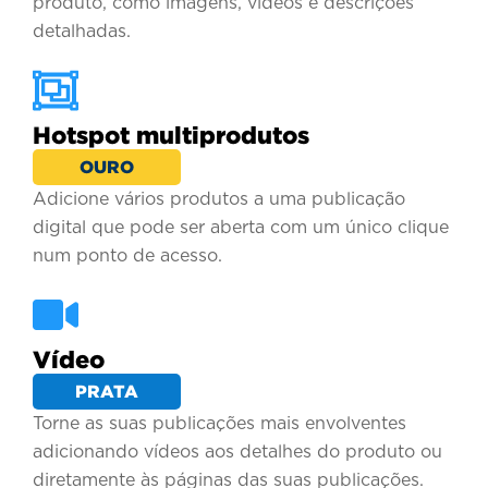
produto, como imagens, vídeos e descrições
detalhadas.
Hotspot multiprodutos
OURO
Adicione vários produtos a uma publicação
digital que pode ser aberta com um único clique
num ponto de acesso.
Vídeo
PRATA
Torne as suas publicações mais envolventes
adicionando vídeos aos detalhes do produto ou
diretamente às páginas das suas publicações.