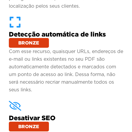
localização pelos seus clientes.
Detecção automática de links
BRONZE
Com esse recurso, quaisquer URLs, endereços de
e-mail ou links existentes no seu PDF são
automaticamente detectados e marcados com
um ponto de acesso ao link. Dessa forma, não
será necessário recriar manualmente todos os
seus links.
Desativar SEO
BRONZE