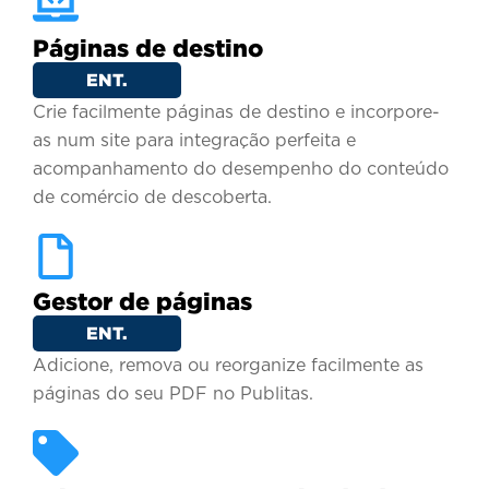
Páginas de destino
ENT.
Crie facilmente páginas de destino e incorpore-
as num site para integração perfeita e
acompanhamento do desempenho do conteúdo
de comércio de descoberta.
Gestor de páginas
ENT.
Adicione, remova ou reorganize facilmente as
páginas do seu PDF no Publitas.