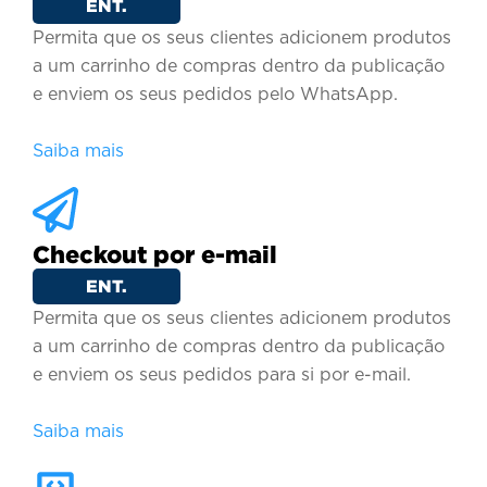
ENT.
Permita que os seus clientes adicionem produtos
a um carrinho de compras dentro da publicação
e enviem os seus pedidos pelo WhatsApp.
Saiba mais
Checkout por e-mail
ENT.
Permita que os seus clientes adicionem produtos
a um carrinho de compras dentro da publicação
e enviem os seus pedidos para si por e-mail.
Saiba mais