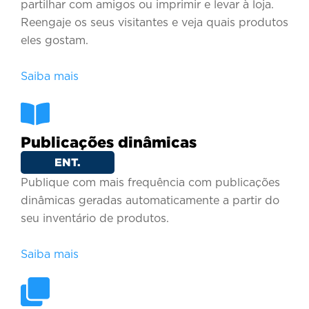
partilhar com amigos ou imprimir e levar à loja.
Reengaje os seus visitantes e veja quais produtos
eles gostam.
Saiba mais
Publicações dinâmicas
ENT.
Publique com mais frequência com publicações
dinâmicas geradas automaticamente a partir do
seu inventário de produtos.
Saiba mais