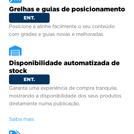
Grelhas e guias de posicionamento
ENT.
Posicione e alinhe facilmente o seu conteúdo
com grades e guias novas e melhoradas.
Disponibilidade automatizada de
stock
ENT.
Garanta uma experiência de compra tranquila,
mostrando a disponibilidade dos seus produtos
diretamente numa publicação.
Saiba mais