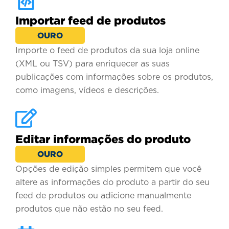
Importar feed de produtos
OURO
Importe o feed de produtos da sua loja online
(XML ou TSV) para enriquecer as suas
publicações com informações sobre os produtos,
como imagens, vídeos e descrições.
Editar informações do produto
OURO
Opções de edição simples permitem que você
altere as informações do produto a partir do seu
feed de produtos ou adicione manualmente
produtos que não estão no seu feed.