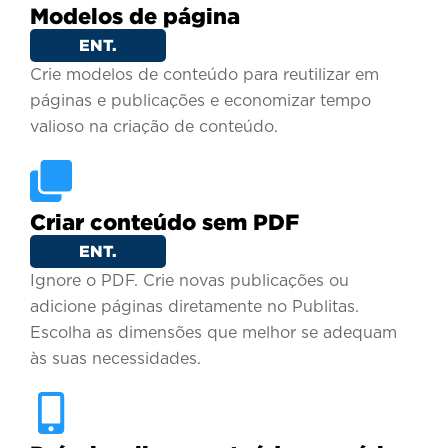
Modelos de página
ENT.
Crie modelos de conteúdo para reutilizar em
páginas e publicações e economizar tempo
valioso na criação de conteúdo.
Criar conteúdo sem PDF
ENT.
Ignore o PDF. Crie novas publicações ou
adicione páginas diretamente no Publitas.
Escolha as dimensões que melhor se adequam
às suas necessidades.