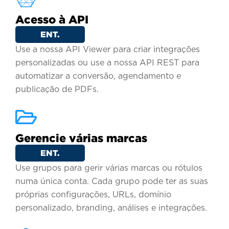
Acesso à API
ENT.
Use a nossa API Viewer para criar integrações
personalizadas ou use a nossa API REST para
automatizar a conversão, agendamento e
publicação de PDFs.
Gerencie várias marcas
ENT.
Use grupos para gerir várias marcas ou rótulos
numa única conta. Cada grupo pode ter as suas
próprias configurações, URLs, domínio
personalizado, branding, análises e integrações.