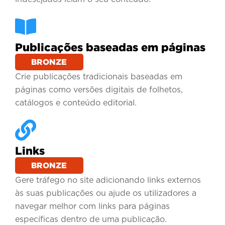
Publicações baseadas em páginas
BRONZE
Crie publicações tradicionais baseadas em
páginas como versões digitais de folhetos,
catálogos e conteúdo editorial.
Links
BRONZE
Gere tráfego no site adicionando links externos
às suas publicações ou ajude os utilizadores a
navegar melhor com links para páginas
específicas dentro de uma publicação.