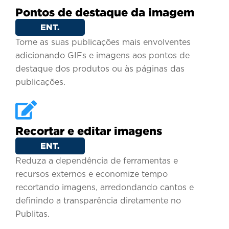
Pontos de destaque da imagem
ENT.
Torne as suas publicações mais envolventes
adicionando GIFs e imagens aos pontos de
destaque dos produtos ou às páginas das
publicações.
Recortar e editar imagens
ENT.
Reduza a dependência de ferramentas e
recursos externos e economize tempo
recortando imagens, arredondando cantos e
definindo a transparência diretamente no
Publitas.