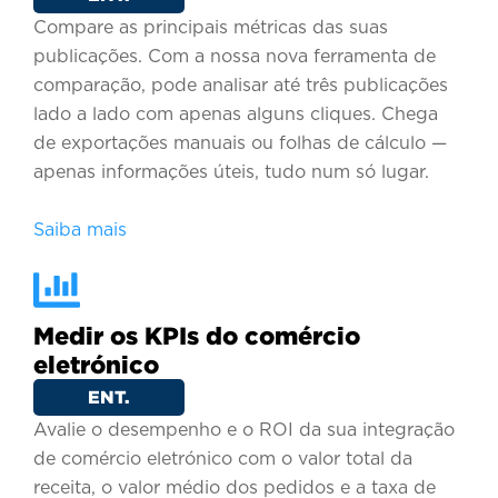
Compare as principais métricas das suas
publicações. Com a nossa nova ferramenta de
comparação, pode analisar até três publicações
lado a lado com apenas alguns cliques. Chega
de exportações manuais ou folhas de cálculo —
apenas informações úteis, tudo num só lugar.
Saiba mais
Medir os KPIs do comércio
eletrónico
ENT.
Avalie o desempenho e o ROI da sua integração
de comércio eletrónico com o valor total da
receita, o valor médio dos pedidos e a taxa de