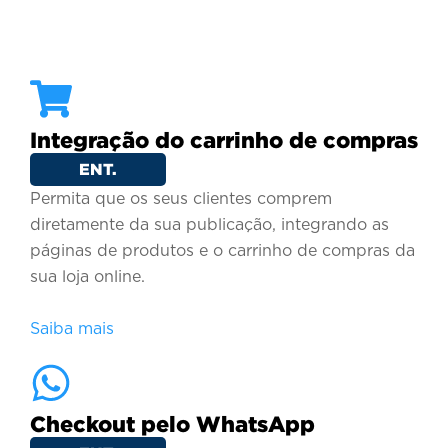
Integração do carrinho de compras
ENT.
Permita que os seus clientes comprem
diretamente da sua publicação, integrando as
páginas de produtos e o carrinho de compras da
sua loja online.
Saiba mais
Checkout pelo WhatsApp