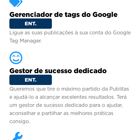
Gerenciador de tags do Google
ENT.
Ligue as suas publicações à sua conta do Google
Tag Manager.
Gestor de sucesso dedicado
ENT.
Queremos que tire o máximo partido da Publitas
e ajudá-lo a alcançar excelentes resultados. Terá
um gestor de sucesso dedicado para o ajudar,
aconselhar e partilhar as melhores práticas
consigo.