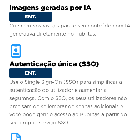
Imagens geradas por IA
ENT.
Crie recursos visuais para o seu conteúdo com IA
generativa diretamente no Publitas.
Autenticação única (SSO)
ENT.
Use o Single Sign-On (SSO) para simplificar a
autenticação do utilizador e aumentar a
segurança. Com o SSO, os seus utilizadores não
precisam de se lembrar de senhas adicionais e
você pode gerir o acesso ao Publitas a partir do
seu próprio serviço SSO.