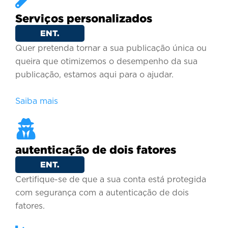
Serviços personalizados
ENT.
Quer pretenda tornar a sua publicação única ou
queira que otimizemos o desempenho da sua
publicação, estamos aqui para o ajudar.
Saiba mais
autenticação de dois fatores
ENT.
Certifique-se de que a sua conta está protegida
com segurança com a autenticação de dois
fatores.