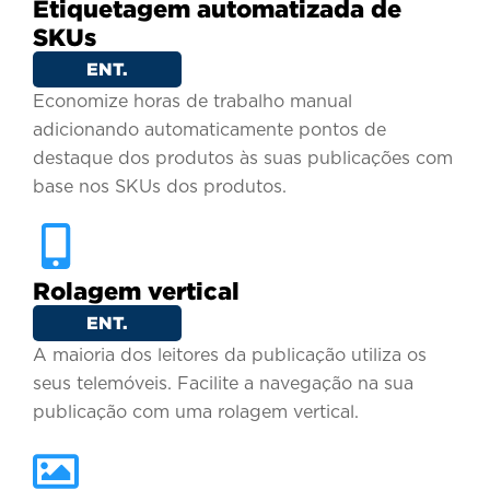
Etiquetagem automatizada de
SKUs
ENT.
Economize horas de trabalho manual
adicionando automaticamente pontos de
destaque dos produtos às suas publicações com
base nos SKUs dos produtos.
Rolagem vertical
ENT.
A maioria dos leitores da publicação utiliza os
seus telemóveis. Facilite a navegação na sua
publicação com uma rolagem vertical.