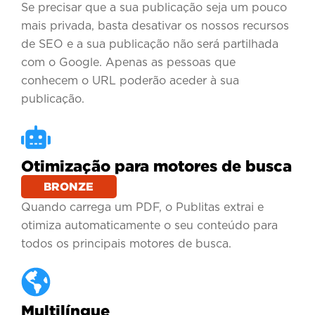
Se precisar que a sua publicação seja um pouco
mais privada, basta desativar os nossos recursos
de SEO e a sua publicação não será partilhada
com o Google. Apenas as pessoas que
conhecem o URL poderão aceder à sua
publicação.
Otimização para motores de busca
BRONZE
Quando carrega um PDF, o Publitas extrai e
otimiza automaticamente o seu conteúdo para
todos os principais motores de busca.
Multilíngue