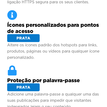
ligação HTTPS segura para os seus clientes.
Ícones personalizados para pontos
de acesso
PRATA
Altere os ícones padrão dos hotspots para links,
produtos, páginas ou vídeos para qualquer ícone
personalizado.
Proteção por palavra-passe
PRATA
Adicione uma palavra-passe a qualquer uma das
suas publicações para impedir que visitantes
indesejados leiam o seu conteúdo.