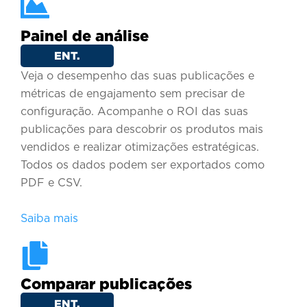
Painel de análise
ENT.
Veja o desempenho das suas publicações e
métricas de engajamento sem precisar de
configuração. Acompanhe o ROI das suas
publicações para descobrir os produtos mais
vendidos e realizar otimizações estratégicas.
Todos os dados podem ser exportados como
PDF e CSV.
Saiba mais
Comparar publicações
ENT.