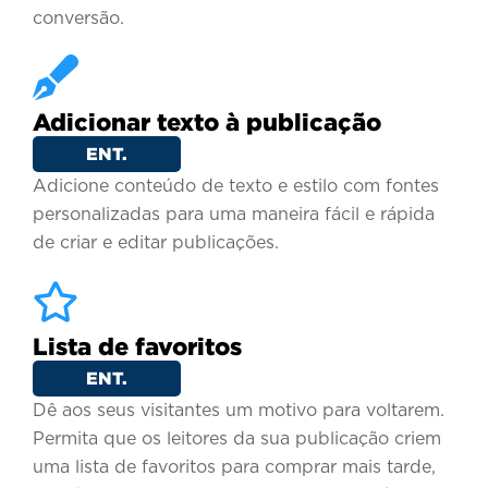
conversão.
Adicionar texto à publicação
ENT.
Adicione conteúdo de texto e estilo com fontes
personalizadas para uma maneira fácil e rápida
de criar e editar publicações.
Lista de favoritos
ENT.
Dê aos seus visitantes um motivo para voltarem.
Permita que os leitores da sua publicação criem
uma lista de favoritos para comprar mais tarde,