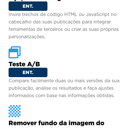
ENT.
Insira trechos de código HTML ou JavaScript no
cabeçalho das suas publicações para integrar
ferramentas de terceiros ou criar as suas próprias
personalizações.
Teste A/B
ENT.
Compare facilmente duas ou mais versões da sua
publicação, analise os resultados e faça ajustes
informados com base nas informações obtidas.
Remover fundo da imagem do