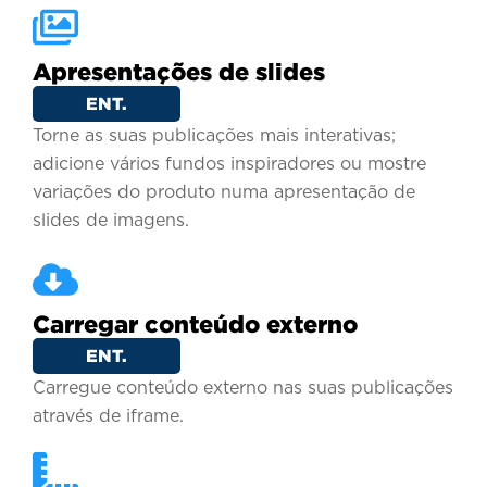
Apresentações de slides
ENT.
Torne as suas publicações mais interativas;
adicione vários fundos inspiradores ou mostre
variações do produto numa apresentação de
slides de imagens.
Carregar conteúdo externo
ENT.
Carregue conteúdo externo nas suas publicações
através de iframe.