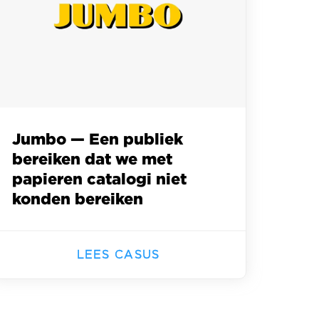
Jumbo — Een publiek
bereiken dat we met
papieren catalogi niet
konden bereiken
LEES CASUS