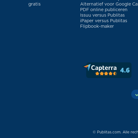
gratis
Alternatief voor Google Ca
PDF online publiceren
Issuu versus Publitas
iPaper versus Publitas
Flipbook-maker
© Publitas.com. Alle rec