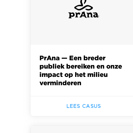
PrAna — Een breder
publiek bereiken en onze
impact op het milieu
verminderen
LEES CASUS