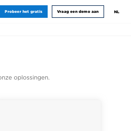
Probeer het gratis
Vraag een demo aan
NL
onze oplossingen.