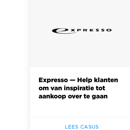
Expresso — Help klanten
om van inspiratie tot
aankoop over te gaan
LEES CASUS