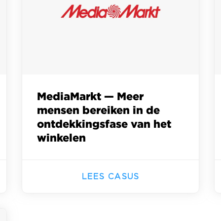
MediaMarkt — Meer
mensen bereiken in de
ontdekkingsfase van het
winkelen
LEES CASUS