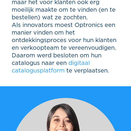
maar het voor klanten ook erg
moeilijk maakte om te vinden (en te
bestellen) wat ze zochten.
Als innovators moest Optronics een
manier vinden om het
ontdekkingsproces voor hun klanten
en verkoopteam te vereenvoudigen.
Daarom werd besloten om hun
catalogus naar een
digitaal
catalogusplatform
te verplaatsen.