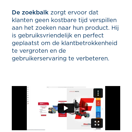
De zoekbalk
zorgt ervoor dat
klanten geen kostbare tijd verspillen
aan het zoeken naar hun product. Hij
is gebruiksvriendelijk en perfect
geplaatst om de klantbetrokkenheid
te vergroten en de
gebruikerservaring te verbeteren.