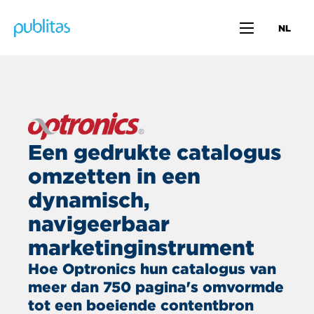
NL
Een gedrukte catalogus
omzetten in een
dynamisch,
navigeerbaar
marketinginstrument
Hoe Optronics hun catalogus van
meer dan 750 pagina's omvormde
tot een boeiende contentbron