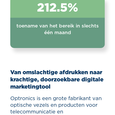
212.5%
toename van het bereik in slechts
één maand
Van omslachtige afdrukken naar
krachtige, doorzoekbare digitale
marketingtool
Optronics is een grote fabrikant van
optische vezels en producten voor
telecommunicatie en