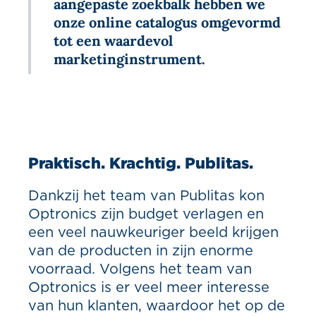
aangepaste zoekbalk hebben we
onze online catalogus omgevormd
tot een waardevol
marketinginstrument.
Praktisch. Krachtig.
Publitas.
Dankzij het team van Publitas kon
Optronics zijn budget verlagen en
een veel nauwkeuriger beeld krijgen
van de producten in zijn enorme
voorraad. Volgens het team van
Optronics is er veel meer interesse
van hun klanten, waardoor het op de