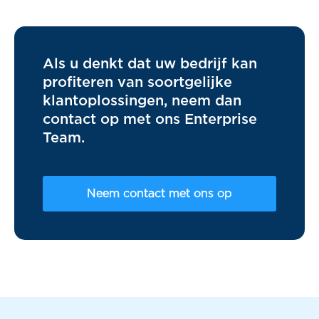
Als u denkt dat uw bedrijf kan
profiteren van soortgelijke
klantoplossingen, neem dan
contact op met ons Enterprise
Team.
Neem contact met ons op