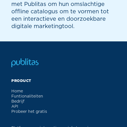
met Publitas om hun omslachtige
offline catalogus om te vormen tot
een interactieve en doorzoekbare
digitale marketingtool.
PRODUCT
Home
Funtionaliteiten
Bedrijf
API
Probeer het gratis