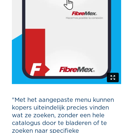
"Met het aangepaste menu kunnen
kopers uiteindelijk precies vinden
wat ze zoeken, zonder een hele
catalogus door te bladeren of te
zoeken naar specifieke