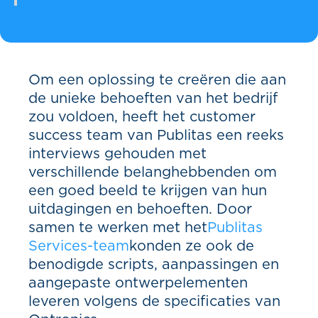
Om een oplossing te creëren die aan
de unieke behoeften van het bedrijf
zou voldoen, heeft het customer
success team van Publitas een reeks
interviews gehouden met
verschillende belanghebbenden om
een goed beeld te krijgen van hun
uitdagingen en behoeften. Door
samen te werken met het
Publitas
Services-team
konden ze ook de
benodigde scripts, aanpassingen en
aangepaste ontwerpelementen
leveren volgens de specificaties van