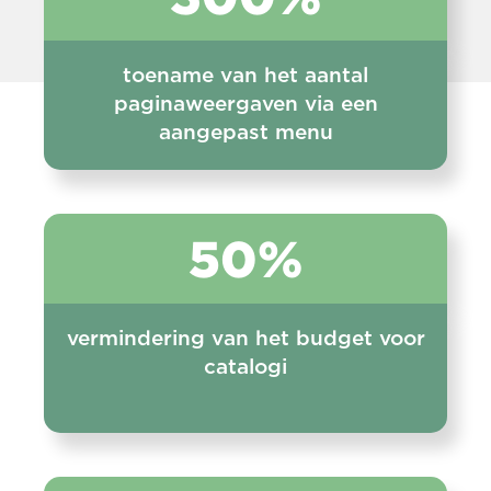
toename van het aantal
paginaweergaven via een
aangepast menu
50%
vermindering van het budget voor
catalogi