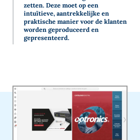
zetten. Deze moet op een
intuïtieve, aantrekkelijke en
praktische manier voor de klanten
worden geproduceerd en
gepresenteerd.