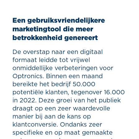
Een gebruiksvriendelijkere
marketingtool die meer
betrokkenheid genereert
De overstap naar een digitaal
formaat leidde tot vrijwel
onmiddellijke verbeteringen voor
Optronics. Binnen een maand
bereikte het bedrijf 50.000
potentiële klanten, tegenover 16.000
in 2022. Deze groei van het publiek
draagt op een zeer waardevolle
manier bij aan de kans op
klantconversie. Ondanks zeer
specifieke en op maat gemaakte