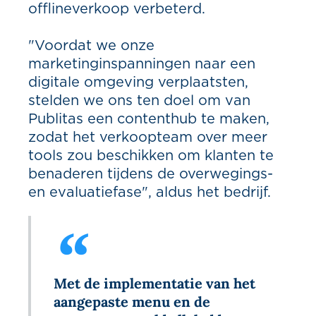
offlineverkoop verbeterd.
"Voordat we onze
marketinginspanningen naar een
digitale omgeving verplaatsten,
stelden we ons ten doel om van
Publitas een contenthub te maken,
zodat het verkoopteam over meer
tools zou beschikken om klanten te
benaderen tijdens de overwegings-
en evaluatiefase", aldus het bedrijf.
Met de implementatie van het
aangepaste menu en de