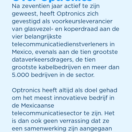
Na zeventien jaar actief te zijn
geweest, heeft Optronics zich
gevestigd als voorkeursleverancier
van glasvezel- en koperdraad aan de
vier belangrijkste
telecommunicatiedienstverleners in
Mexico, evenals aan de tien grootste
dataverkeersdragers, de tien
grootste kabelbedrijven en meer dan
5.000 bedrijven in de sector.
Optronics heeft altijd als doel gehad
om het meest innovatieve bedrijf in
de Mexicaanse
telecommunicatiesector te zijn. Het
is dan ook geen verrassing dat ze
een samenwerking zijn aangegaan