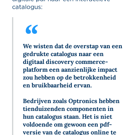
catalogus:
We wisten dat de overstap van een
gedrukte catalogus naar een
digitaal discovery commerce-
platform een aanzienlijke impact
zou hebben op de betrokkenheid
en bruikbaarheid ervan.
Bedrijven zoals Optronics hebben
tienduizenden componenten in
hun catalogus staan. Het is niet
voldoende om gewoon een pdf-
versie van de catalogus online te