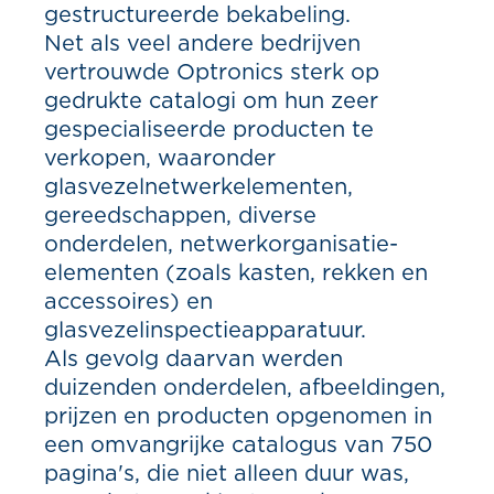
gestructureerde bekabeling.
Net als veel andere bedrijven
vertrouwde Optronics sterk op
gedrukte catalogi om hun zeer
gespecialiseerde producten te
verkopen, waaronder
glasvezelnetwerkelementen,
gereedschappen, diverse
onderdelen, netwerkorganisatie-
elementen (zoals kasten, rekken en
accessoires) en
glasvezelinspectieapparatuur.
Als gevolg daarvan werden
duizenden onderdelen, afbeeldingen,
prijzen en producten opgenomen in
een omvangrijke catalogus van 750
pagina's, die niet alleen duur was,