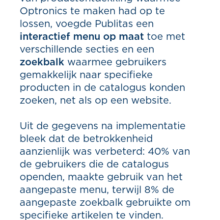
Optronics te maken had op te
lossen, voegde Publitas een
interactief menu op maat
toe met
verschillende secties en een
zoekbalk
waarmee gebruikers
gemakkelijk naar specifieke
producten in de catalogus konden
zoeken, net als op een website.
Uit de gegevens na implementatie
bleek dat de betrokkenheid
aanzienlijk was verbeterd: 40% van
de gebruikers die de catalogus
openden, maakte gebruik van het
aangepaste menu, terwijl 8% de
aangepaste zoekbalk gebruikte om
specifieke artikelen te vinden.