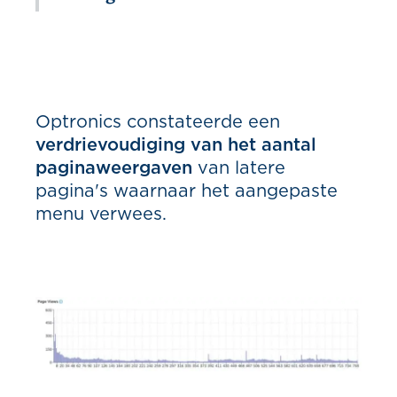
Optronics constateerde een
verdrievoudiging van het aantal
paginaweergaven
van latere
pagina's waarnaar het aangepaste
menu verwees.