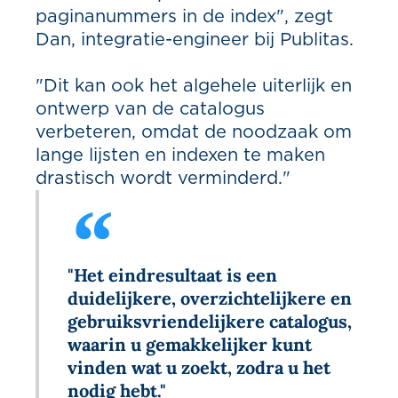
paginanummers in de index", zegt
Dan, integratie-engineer bij Publitas.
"Dit kan ook het algehele uiterlijk en
ontwerp van de catalogus
verbeteren, omdat de noodzaak om
lange lijsten en indexen te maken
drastisch wordt verminderd."
"Het eindresultaat is een
duidelijkere, overzichtelijkere en
gebruiksvriendelijkere catalogus,
waarin u gemakkelijker kunt
vinden wat u zoekt, zodra u het
nodig hebt."