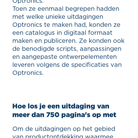
Optronics.
Toen ze eenmaal begrepen hadden
met welke unieke uitdagingen
Optronics te maken had, konden ze
een catalogus in digitaal formaat
maken en publiceren. Ze konden ook
de benodigde scripts, aanpassingen
en aangepaste ontwerpelementen
leveren volgens de specificaties van
Optronics.
Hoe los je een uitdaging van
meer dan 750 pagina's op met
Om de uitdagingen op het gebied
van productontdekking waarmee