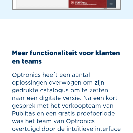
Meer functionaliteit voor klanten
en teams
Optronics heeft een aantal
oplossingen overwogen om zijn
gedrukte catalogus om te zetten
naar een digitale versie. Na een kort
gesprek met het verkoopteam van
Publitas en een gratis proefperiode
was het team van Optronics
overtuigd door de intuïtieve interface