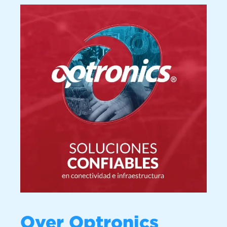
Over Optronics