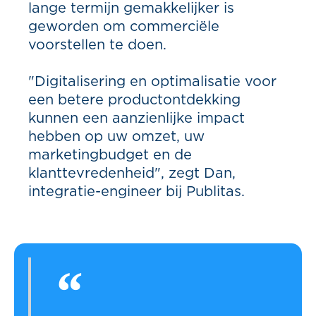
lange termijn gemakkelijker is
geworden om commerciële
voorstellen te doen.
"Digitalisering en optimalisatie voor
een betere productontdekking
kunnen een aanzienlijke impact
hebben op uw omzet, uw
marketingbudget en de
klanttevredenheid", zegt Dan,
integratie-engineer bij Publitas.