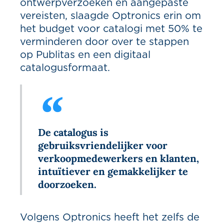
ontwerpverzoeken en aangepaste
vereisten, slaagde Optronics erin om
het budget voor catalogi met 50% te
verminderen door over te stappen
op Publitas en een digitaal
catalogusformaat.
De catalogus is
gebruiksvriendelijker voor
verkoopmedewerkers en klanten,
intuïtiever en gemakkelijker te
doorzoeken.
Volgens Optronics heeft het zelfs de