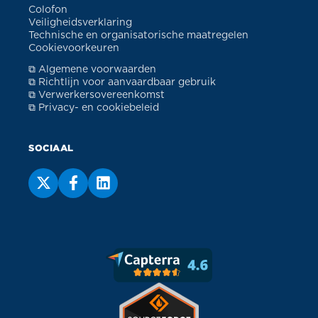
Colofon
Veiligheidsverklaring
Technische en organisatorische maatregelen
Cookievoorkeuren
⧉ Algemene voorwaarden
⧉ Richtlijn voor aanvaardbaar gebruik
⧉ Verwerkersovereenkomst
⧉ Privacy- en cookiebeleid
SOCIAAL