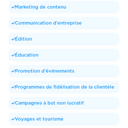
Marketing de contenu
Communication d'entreprise
Édition
Éducation
Promotion d'événements
Programmes de fidélisation de la clientèle
Campagnes à but non lucratif
Voyages et tourisme