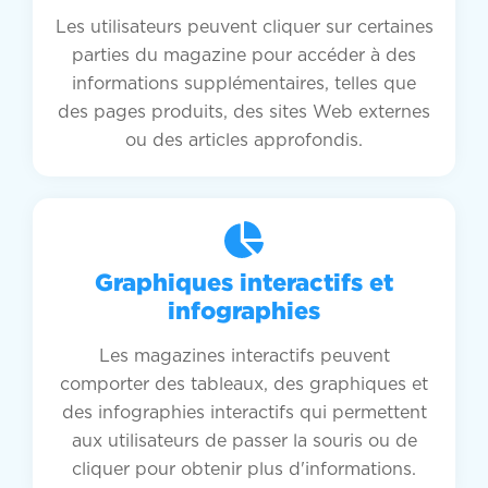
Les utilisateurs peuvent cliquer sur certaines
parties du magazine pour accéder à des
informations supplémentaires, telles que
des pages produits, des sites Web externes
ou des articles approfondis.
Graphiques interactifs et
infographies
Les magazines interactifs peuvent
comporter des tableaux, des graphiques et
des infographies interactifs qui permettent
aux utilisateurs de passer la souris ou de
cliquer pour obtenir plus d'informations.