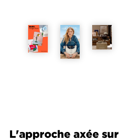
L'approche axée sur