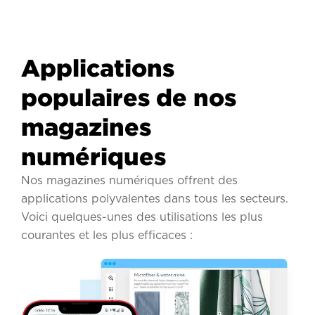
Applications
populaires de nos
magazines
numériques
Nos magazines numériques offrent des
applications polyvalentes dans tous les secteurs.
Voici quelques-unes des utilisations les plus
courantes et les plus efficaces :