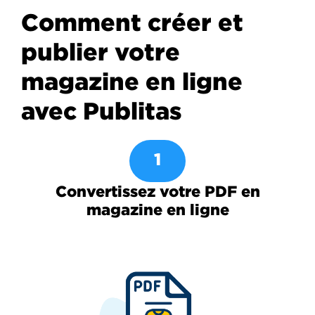
Comment créer et
publier votre
magazine en ligne
avec Publitas
1
Convertissez votre PDF en
magazine en ligne