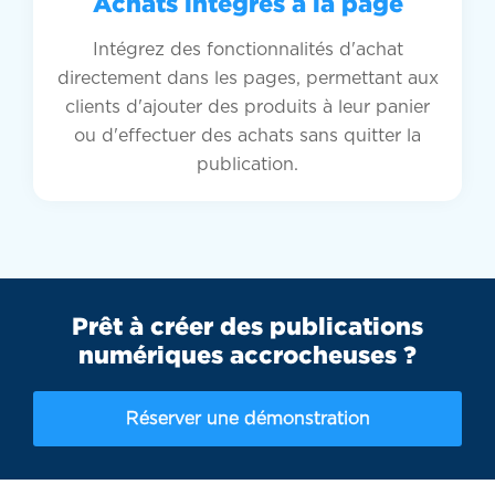
Achats intégrés à la page
Intégrez des fonctionnalités d'achat
directement dans les pages, permettant aux
clients d'ajouter des produits à leur panier
ou d'effectuer des achats sans quitter la
publication.
Prêt à créer des publications
numériques accrocheuses ?
Réserver une démonstration