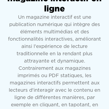
ligne
Un magazine interactif est une
publication numérique qui intègre des
éléments multimédias et des
fonctionnalités interactives, améliorant
ainsi l'expérience de lecture
traditionnelle en la rendant plus
attrayante et dynamique.
Contrairement aux magazines
imprimés ou PDF statiques, les
magazines interactifs permettent aux
lecteurs d'interagir avec le contenu en
ligne de différentes manières, par
exemple en cliquant, en tapotant, en