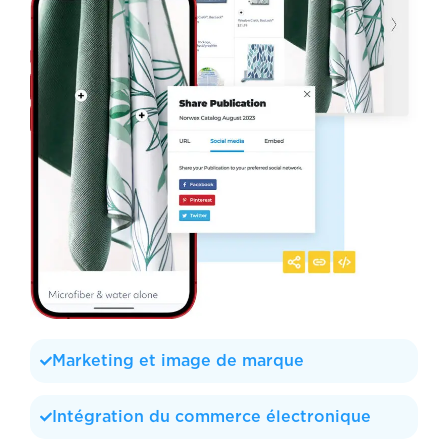
Marketing et image de marque
Intégration du commerce électronique