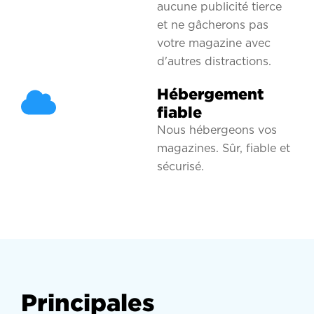
aucune publicité tierce
et ne gâcherons pas
votre magazine avec
d'autres distractions.
Hébergement
fiable
Nous hébergeons vos
magazines. Sûr, fiable et
sécurisé.
Principales