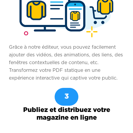
Grâce à notre éditeur, vous pouvez facilement
ajouter des vidéos, des animations, des liens, des
fenêtres contextuelles de contenu, etc.
Transformez votre PDF statique en une
expérience interactive qui captive votre public.
3
Publiez et distribuez votre
magazine en ligne