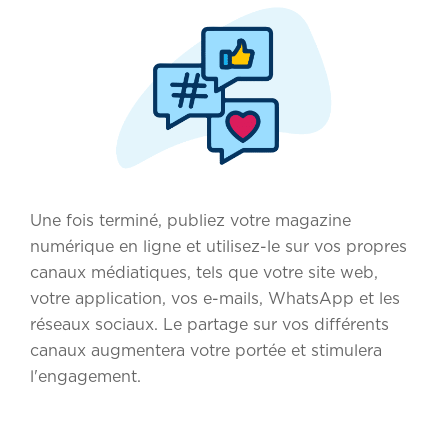
Une fois terminé, publiez votre magazine
numérique en ligne et utilisez-le sur vos propres
canaux médiatiques, tels que votre site web,
votre application, vos e-mails, WhatsApp et les
réseaux sociaux. Le partage sur vos différents
canaux augmentera votre portée et stimulera
l'engagement.