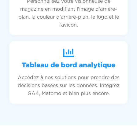
Personnalisez votre visionneuse de
magazine en modifiant l'image d'arrière-
plan, la couleur d'arrière-plan, le logo et le
favicon.
Tableau de bord analytique
Accédez à nos solutions pour prendre des
décisions basées sur les données. Intégrez
GA4, Matomo et bien plus encore.