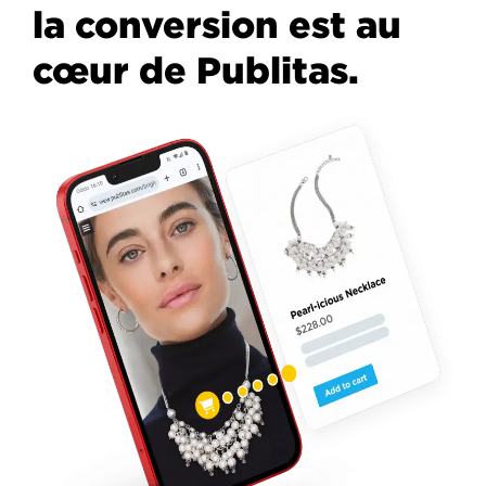
la conversion est au
cœur de Publitas.