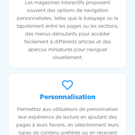
Les magazines interactifs proposent
souvent des options de navigation
personnalisées, telles que le balayage ou le
tapotement entre les pages ou les sections,
des menus déroulants pour accéder
facilement à différents articles et des
aperçus miniatures pour naviguer
visuellement.
Personnalisation
Permettez aux utilisateurs de personnaliser
leur expérience de lecture en ajoutant des
pages à leurs favoris, en sélectionnant leurs
types de contenu préférés ou en recevant