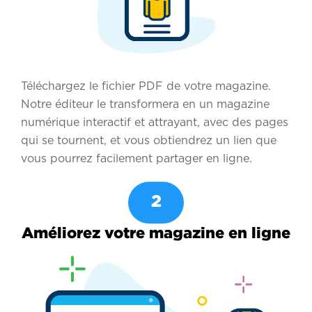
Téléchargez le fichier PDF de votre magazine.
Notre éditeur le transformera en un magazine
numérique interactif et attrayant, avec des pages
qui se tournent, et vous obtiendrez un lien que
vous pourrez facilement partager en ligne.
2
Améliorez votre magazine en ligne