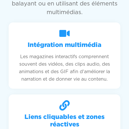
balayant ou en utilisant des éléments
multimédias.
Intégration multimédia
Les magazines interactifs comprennent
souvent des vidéos, des clips audio, des
animations et des GIF afin d'améliorer la
narration et de donner vie au contenu.
Liens cliquables et zones
réactives