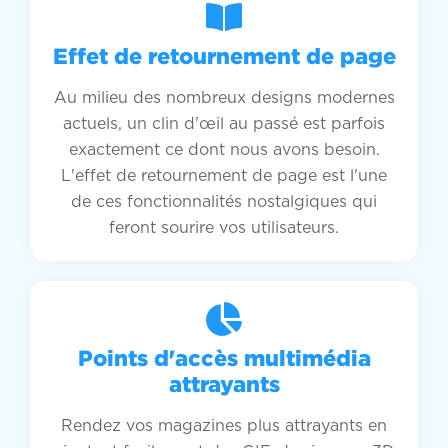
Effet de retournement de page
Au milieu des nombreux designs modernes
actuels, un clin d'œil au passé est parfois
exactement ce dont nous avons besoin.
L'effet de retournement de page est l'une
de ces fonctionnalités nostalgiques qui
feront sourire vos utilisateurs.
Points d'accès multimédia
attrayants
Rendez vos magazines plus attrayants en