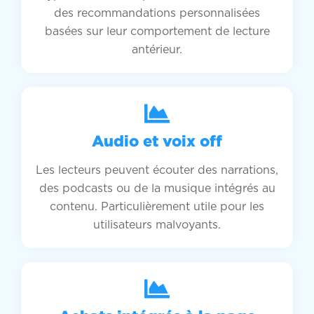
des recommandations personnalisées
basées sur leur comportement de lecture
antérieur.
Audio et voix off
Les lecteurs peuvent écouter des narrations,
des podcasts ou de la musique intégrés au
contenu. Particulièrement utile pour les
utilisateurs malvoyants.