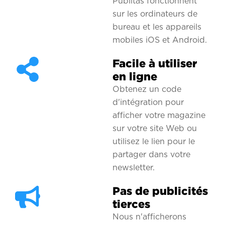
Publitas fonctionnent
sur les ordinateurs de
bureau et les appareils
mobiles iOS et Android.
Facile à utiliser
en ligne
Obtenez un code
d'intégration pour
afficher votre magazine
sur votre site Web ou
utilisez le lien pour le
partager dans votre
newsletter.
Pas de publicités
tierces
Nous n'afficherons