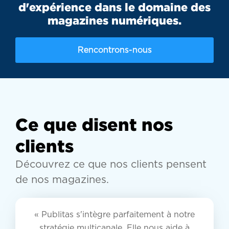
d'expérience dans le domaine des
magazines numériques.
Rencontrons-nous
Ce que disent nos
clients
Découvrez ce que nos clients pensent
de nos magazines.
« Publitas s'intègre parfaitement à notre
stratégie multicanale. Elle nous aide à