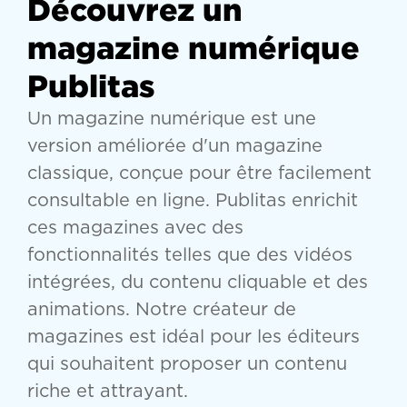
Découvrez un
magazine numérique
Publitas
Un magazine numérique est une
version améliorée d'un magazine
classique, conçue pour être facilement
consultable en ligne. Publitas enrichit
ces magazines avec des
fonctionnalités telles que des vidéos
intégrées, du contenu cliquable et des
animations. Notre créateur de
magazines est idéal pour les éditeurs
qui souhaitent proposer un contenu
riche et attrayant.