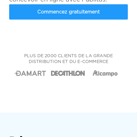
Commencez gratuitement
PLUS DE 2000 CLIENTS DE LA GRANDE
DISTRIBUTION ET DU E-COMMERCE