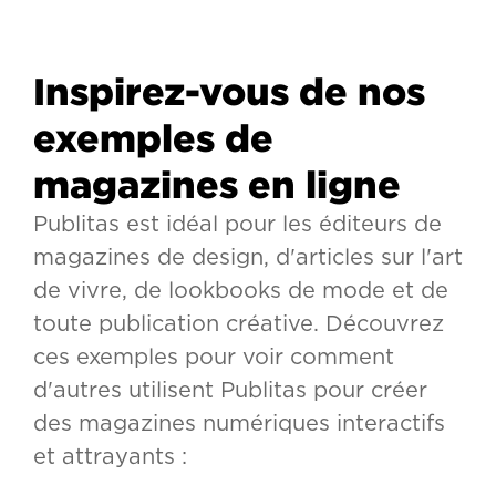
Inspirez-vous de nos
exemples de
magazines en ligne
Publitas est idéal pour les éditeurs de
magazines de design, d'articles sur l'art
de vivre, de lookbooks de mode et de
toute publication créative. Découvrez
ces exemples pour voir comment
d'autres utilisent Publitas pour créer
des magazines numériques interactifs
et attrayants :