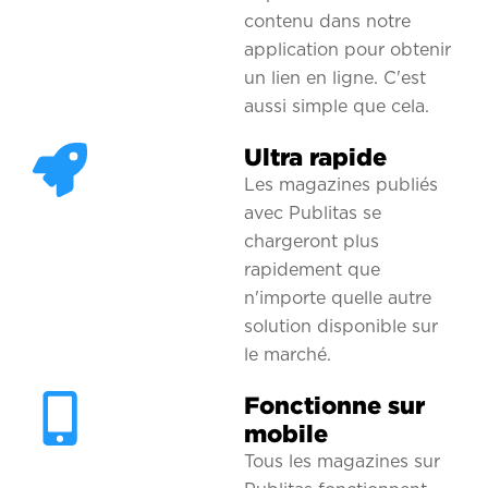
contenu dans notre
application pour obtenir
un lien en ligne. C'est
aussi simple que cela.
Ultra rapide
Les magazines publiés
avec Publitas se
chargeront plus
rapidement que
n'importe quelle autre
solution disponible sur
le marché.
Fonctionne sur
mobile
Tous les magazines sur