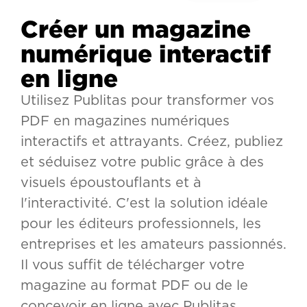
Créer un magazine
numérique interactif
en ligne
Utilisez Publitas pour transformer vos
PDF en magazines numériques
interactifs et attrayants. Créez, publiez
et séduisez votre public grâce à des
visuels époustouflants et à
l'interactivité. C'est la solution idéale
pour les éditeurs professionnels, les
entreprises et les amateurs passionnés.
Il vous suffit de télécharger votre
magazine au format PDF ou de le
concevoir en ligne avec Publitas.