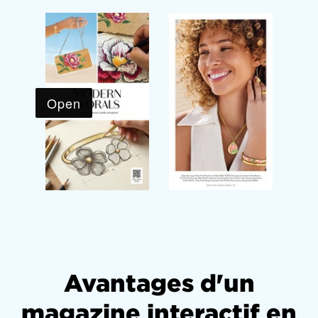
Avantages d'un
magazine interactif en