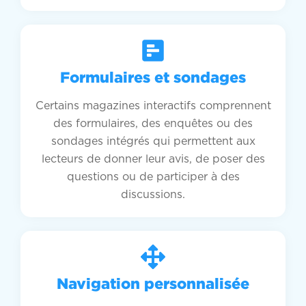
Formulaires et sondages
Certains magazines interactifs comprennent
des formulaires, des enquêtes ou des
sondages intégrés qui permettent aux
lecteurs de donner leur avis, de poser des
questions ou de participer à des
discussions.
Navigation personnalisée