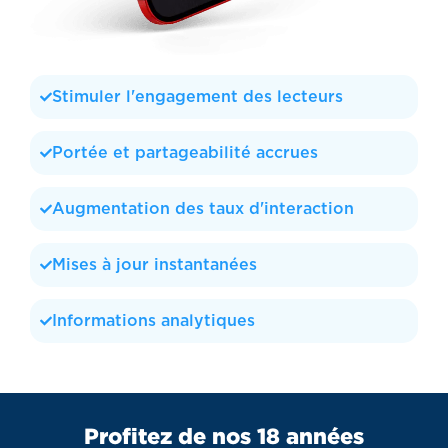
Stimuler l'engagement des lecteurs
Portée et partageabilité accrues
Augmentation des taux d'interaction
Mises à jour instantanées
Informations analytiques
Profitez de nos 18 années