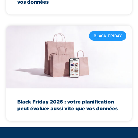
vos données
BLACK FRIDAY
Black Friday 2026 : votre planification
peut évoluer aussi vite que vos données