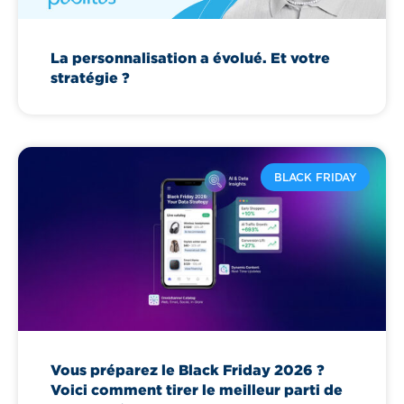
La personnalisation a évolué. Et votre
stratégie ?
BLACK FRIDAY
Vous préparez le Black Friday 2026 ?
Voici comment tirer le meilleur parti de