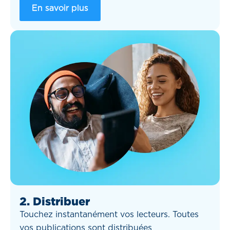
En savoir plus
2. Distribuer
Touchez instantanément vos lecteurs. Toutes
vos publications sont distribuées