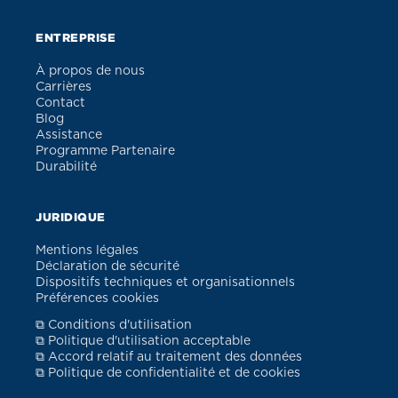
ENTREPRISE
À propos de nous
Carrières
Contact
Blog
Assistance
Programme Partenaire
Durabilité
JURIDIQUE
Mentions légales
Déclaration de sécurité
Dispositifs techniques et organisationnels
Préférences cookies
⧉ Conditions d'utilisation
⧉ Politique d'utilisation acceptable
⧉ Accord relatif au traitement des données
⧉ Politique de confidentialité et de cookies