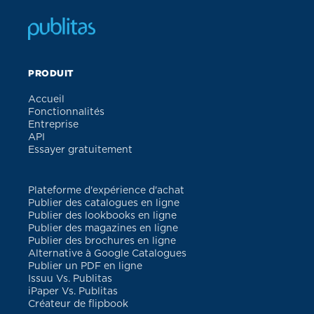
PRODUIT
Accueil
Fonctionnalités
Entreprise
API
Essayer gratuitement
Plateforme d'expérience d'achat
Publier des catalogues en ligne
Publier des lookbooks en ligne
Publier des magazines en ligne
Publier des brochures en ligne
Alternative à Google Catalogues
Publier un PDF en ligne
Issuu Vs. Publitas
iPaper Vs. Publitas
Créateur de flipbook