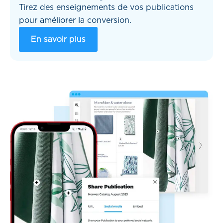
Tirez des enseignements de vos publications
pour améliorer la conversion.
En savoir plus