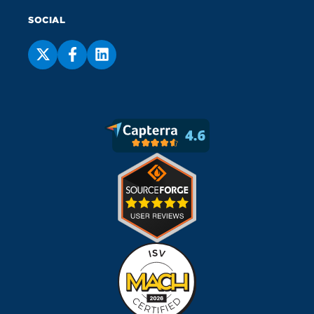
SOCIAL