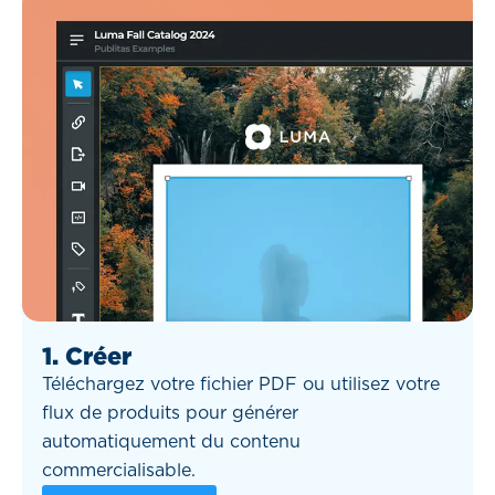
1. Créer
Téléchargez votre fichier PDF ou utilisez votre
flux de produits pour générer
automatiquement du contenu
commercialisable.