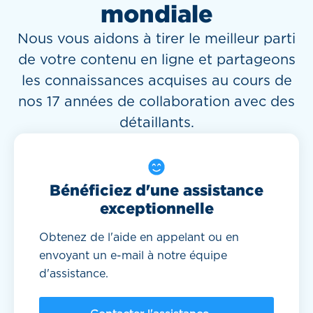
mondiale
Nous vous aidons à tirer le meilleur parti
de votre contenu en ligne et partageons
les connaissances acquises au cours de
nos 17 années de collaboration avec des
détaillants.
Bénéficiez d'une assistance
exceptionnelle
Obtenez de l'aide en appelant ou en
envoyant un e-mail à notre équipe
d'assistance.