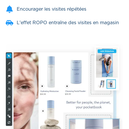
Encourager les visites répétées
L'effet ROPO entraîne des visites en magasin