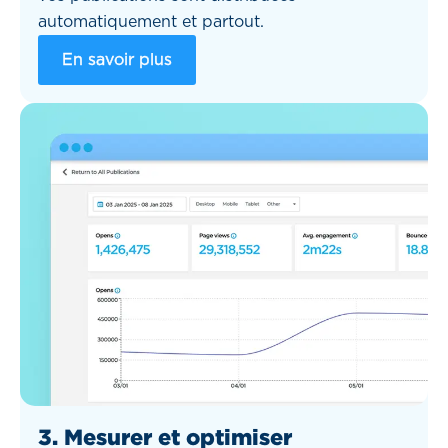
automatiquement et partout.
En savoir plus
3. Mesurer et optimiser