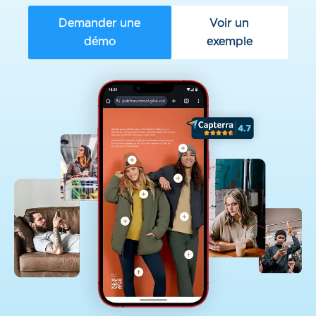
Demander une
Voir un
démo
exemple