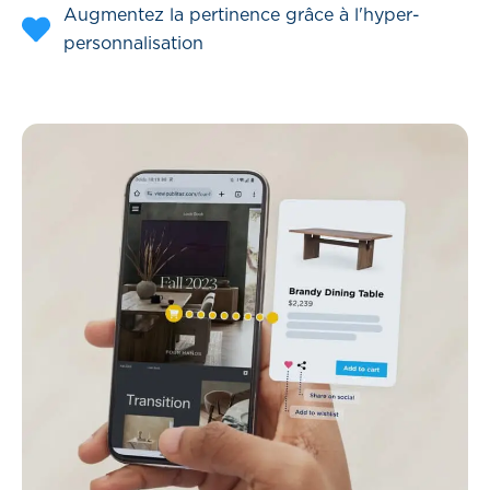
Augmentez la pertinence grâce à l'hyper-
personnalisation