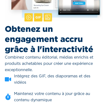
Obtenez un
engagement accru
grâce à l'interactivité
Combinez contenu éditorial, médias enrichis et
produits achetables pour créer une expérience
exceptionnelle.
Intégrez des GIF, des diaporamas et des
vidéos
Maintenez votre contenu à jour grâce au
contenu dynamique