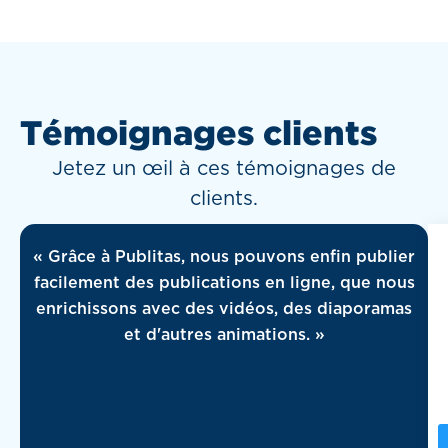
Témoignages clients
Jetez un œil à ces témoignages de
clients.
« Grâce à Publitas, nous pouvons enfin publier
facilement des publications en ligne, que nous
enrichissons avec des vidéos, des diaporamas
et d'autres animations. »