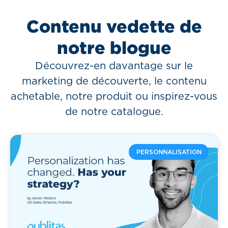
Contenu vedette de
notre blogue
Découvrez-en davantage sur le
marketing de découverte, le contenu
achetable, notre produit ou inspirez-vous
de notre catalogue.
PERSONNALISATION