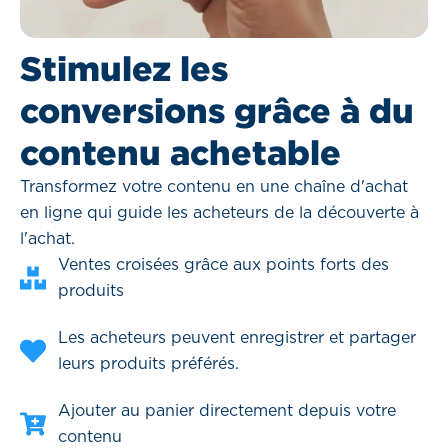
Stimulez les
conversions grâce à du
contenu achetable
Transformez votre contenu en une chaîne d'achat
en ligne qui guide les acheteurs de la découverte à
l'achat.
Ventes croisées grâce aux points forts des
produits
Les acheteurs peuvent enregistrer et partager
leurs produits préférés.
Ajouter au panier directement depuis votre
contenu