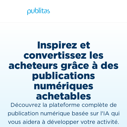
Inspirez et
convertissez les
acheteurs grâce à des
publications
numériques
achetables
Découvrez la plateforme complète de
publication numérique basée sur l'IA qui
vous aidera à développer votre activité.