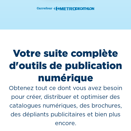
Votre suite complète
d'outils de publication
numérique
Obtenez tout ce dont vous avez besoin
pour créer, distribuer et optimiser des
catalogues numériques, des brochures,
des dépliants publicitaires et bien plus
encore.