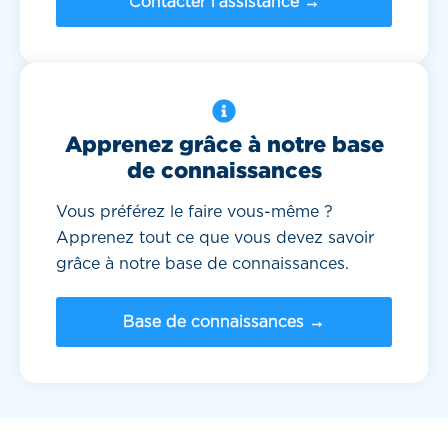
Contacter l'assistance →
Apprenez grâce à notre base
de connaissances
Vous préférez le faire vous-même ?
Apprenez tout ce que vous devez savoir
grâce à notre base de connaissances.
Base de connaissances →