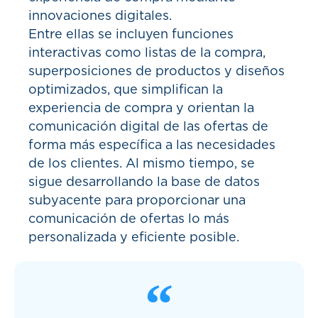
innovaciones digitales.
Entre ellas se incluyen funciones
interactivas como listas de la compra,
superposiciones de productos y diseños
optimizados, que simplifican la
experiencia de compra y orientan la
comunicación digital de las ofertas de
forma más específica a las necesidades
de los clientes. Al mismo tiempo, se
sigue desarrollando la base de datos
subyacente para proporcionar una
comunicación de ofertas lo más
personalizada y eficiente posible.