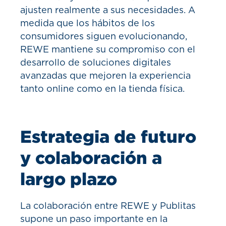
ajusten realmente a sus necesidades. A
medida que los hábitos de los
consumidores siguen evolucionando,
REWE mantiene su compromiso con el
desarrollo de soluciones digitales
avanzadas que mejoren la experiencia
tanto online como en la tienda física.
Estrategia de futuro
y colaboración a
largo plazo
La colaboración entre REWE y Publitas
supone un paso importante en la