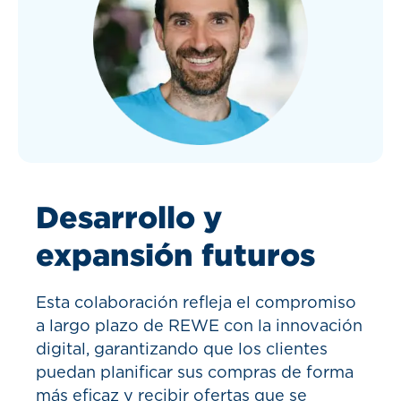
Desarrollo y
expansión futuros
Esta colaboración refleja el compromiso
a largo plazo de REWE con la innovación
digital, garantizando que los clientes
puedan planificar sus compras de forma
más eficaz y recibir ofertas que se