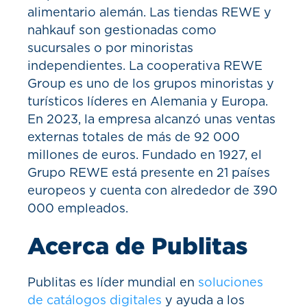
alimentario alemán. Las tiendas REWE y
nahkauf son gestionadas como
sucursales o por minoristas
independientes. La cooperativa REWE
Group es uno de los grupos minoristas y
turísticos líderes en Alemania y Europa.
En 2023, la empresa alcanzó unas ventas
externas totales de más de 92 000
millones de euros. Fundado en 1927, el
Grupo REWE está presente en 21 países
europeos y cuenta con alrededor de 390
000 empleados.
Acerca de Publitas
Publitas es líder mundial en
soluciones
de catálogos digitales
y ayuda a los