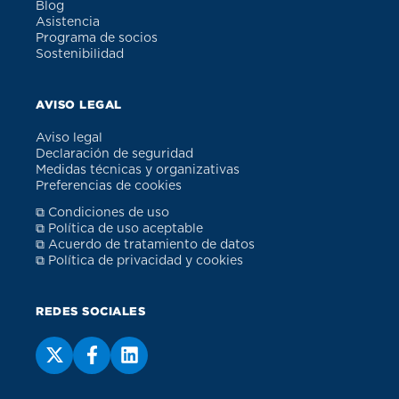
Blog
Asistencia
Programa de socios
Sostenibilidad
AVISO LEGAL
Aviso legal
Declaración de seguridad
Medidas técnicas y organizativas
Preferencias de cookies
⧉ Condiciones de uso
⧉ Política de uso aceptable
⧉ Acuerdo de tratamiento de datos
⧉ Política de privacidad y cookies
REDES SOCIALES