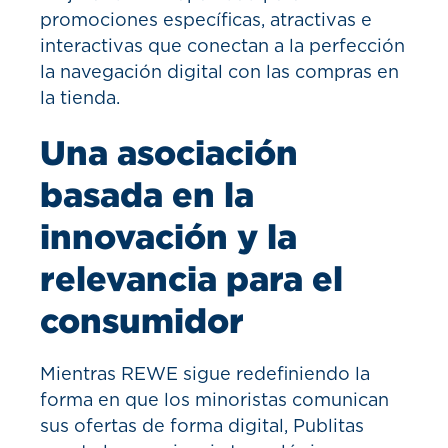
promociones específicas, atractivas e
interactivas que conectan a la perfección
la navegación digital con las compras en
la tienda.
Una asociación
basada en la
innovación y la
relevancia para el
consumidor
Mientras REWE sigue redefiniendo la
forma en que los minoristas comunican
sus ofertas de forma digital, Publitas