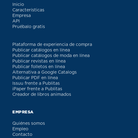
Inicio
Características
Empresa
API
Pruébalo gratis
Plataforma de experiencia de compra
Publicar catálogos en línea
Publicar catálogos de moda en línea
Publicar revistas en línea
Publicar folletos en línea
Alternativa a Google Catalogs
Publicar PDF en línea
Issuu frente a Publitas
iPaper frente a Publitas
Creador de libros animados
EMPRESA
Quiénes somos
Empleo
Contacto