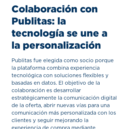
Colaboración con
Publitas: la
tecnología se une a
la personalización
Publitas fue elegida como socio porque
la plataforma combina experiencia
tecnológica con soluciones flexibles y
basadas en datos. El objetivo de la
colaboración es desarrollar
estratégicamente la comunicación digital
de la oferta, abrir nuevas vías para una
comunicación más personalizada con los
clientes y seguir mejorando la
experiencia de compra mediante