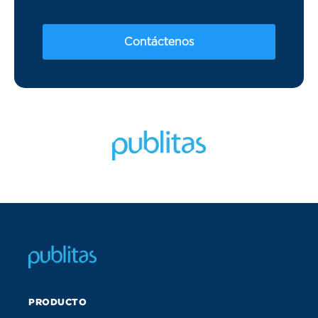
Contáctenos
PRODUCTO