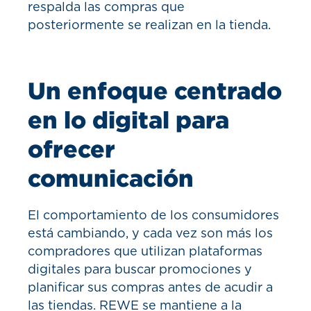
respalda las compras que
posteriormente se realizan en la tienda.
Un enfoque centrado
en lo digital para
ofrecer
comunicación
El comportamiento de los consumidores
está cambiando, y cada vez son más los
compradores que utilizan plataformas
digitales para buscar promociones y
planificar sus compras antes de acudir a
las tiendas. REWE se mantiene a la