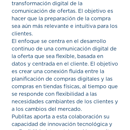
transformación digital de la
comunicación de ofertas. El objetivo es
hacer que la preparación de la compra
sea aún más relevante e intuitiva para los
clientes.
El enfoque se centra en el desarrollo
continuo de una comunicación digital de
la oferta que sea flexible, basada en
datos y centrada en el cliente. El objetivo
es crear una conexión fluida entre la
planificación de compras digitales y las
compras en tiendas físicas, al tiempo que
se responde con flexibilidad a las
necesidades cambiantes de los clientes y
a los cambios del mercado.
Publitas aporta a esta colaboración su
capacidad de innovación tecnológica y