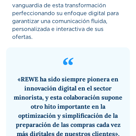
vanguardia de esta transformación
perfeccionando su enfoque digital para
garantizar una comunicación fluida,
personalizada e interactiva de sus
ofertas.
«REWE ha sido siempre pionera en
innovación digital en el sector
minorista, y esta colaboración supone
otro hito importante en la
optimización y simplificación de la
preparación de las compras cada vez
más digitales de nuestros clientes».