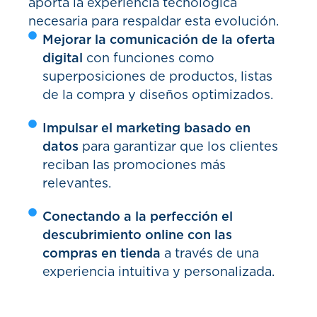
aporta la experiencia tecnológica
necesaria para respaldar esta evolución.
Mejorar la comunicación de la oferta
digital
con funciones como
superposiciones de productos, listas
de la compra y diseños optimizados.
Impulsar el marketing basado en
datos
para garantizar que los clientes
reciban las promociones más
relevantes.
Conectando a la perfección el
descubrimiento online con las
compras en tienda
a través de una
experiencia intuitiva y personalizada.