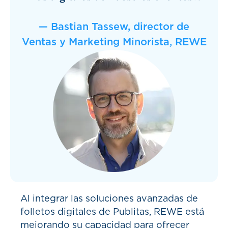
— Bastian Tassew, director de
Ventas y Marketing Minorista, REWE
Al integrar las soluciones avanzadas de
folletos digitales de Publitas, REWE está
mejorando su capacidad para ofrecer