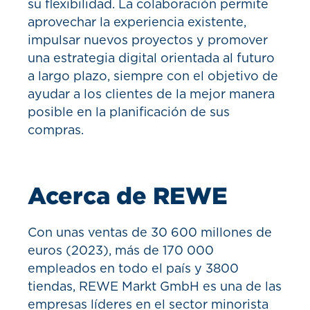
su flexibilidad. La colaboración permite
aprovechar la experiencia existente,
impulsar nuevos proyectos y promover
una estrategia digital orientada al futuro
a largo plazo, siempre con el objetivo de
ayudar a los clientes de la mejor manera
posible en la planificación de sus
compras.
Acerca de REWE
Con unas ventas de 30 600 millones de
euros (2023), más de 170 000
empleados en todo el país y 3800
tiendas, REWE Markt GmbH es una de las
empresas líderes en el sector minorista