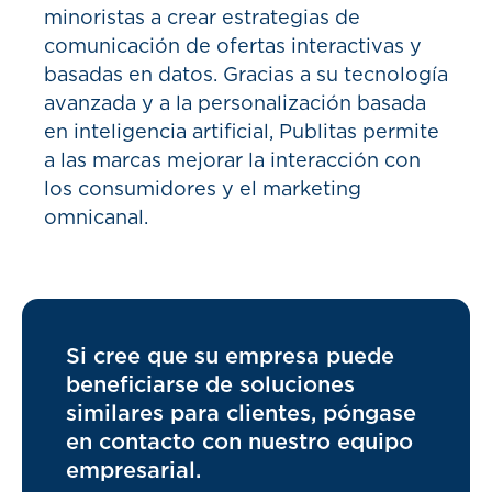
minoristas a crear estrategias de
comunicación de ofertas interactivas y
basadas en datos. Gracias a su tecnología
avanzada y a la personalización basada
en inteligencia artificial, Publitas permite
a las marcas mejorar la interacción con
los consumidores y el marketing
omnicanal.
Si cree que su empresa puede
beneficiarse de soluciones
similares para clientes, póngase
en contacto con nuestro equipo
empresarial.