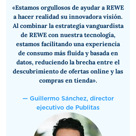
«Estamos orgullosos de ayudar a REWE
a hacer realidad su innovadora visión.
Al combinar la estrategia vanguardista
de REWE con nuestra tecnología,
estamos facilitando una experiencia
de consumo más fluida y basada en
datos, reduciendo la brecha entre el
descubrimiento de ofertas online y las
compras en tienda».
— Guillermo Sánchez, director
ejecutivo de Publitas