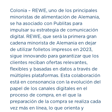
Colonia – REWE, uno de los principales
minoristas de alimentación de Alemania,
se ha asociado con Publitas para
impulsar su estrategia de comunicación
digital. REWE, que será la primera gran
cadena minorista de Alemania en dejar
de utilizar folletos impresos en 2023,
sigue innovando para garantizar que los
clientes reciban ofertas relevantes,
flexibles y basadas en datos a través de
múltiples plataformas. Esta colaboración
está en consonancia con la evolución del
papel de los canales digitales en el
proceso de compra, en el que la
preparación de la compra se realiza cada
vez más en línea, lo que orienta y