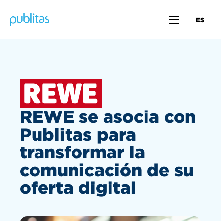
ES
REWE se asocia con
Publitas para
transformar la
comunicación de su
oferta digital