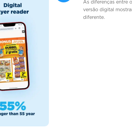
As diferenças entre o
versão digital most
diferente.