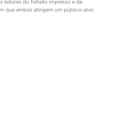
s leitores do folheto impresso e da
ram que ambos atingem um público-alvo