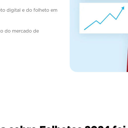
eto digital e do folheto em
to do mercado de