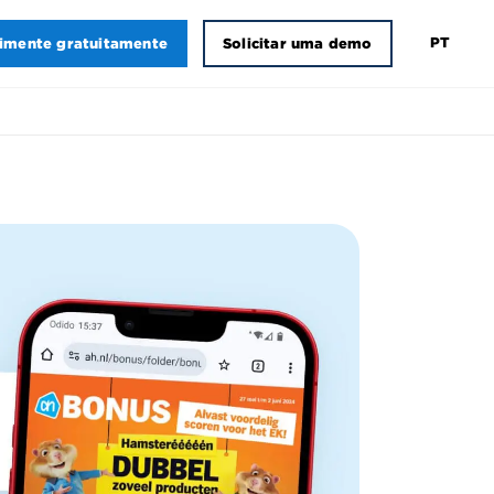
PT
imente gratuitamente
Solicitar uma demo