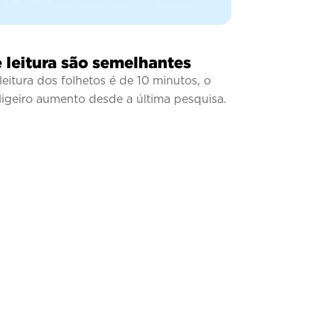
 leitura são semelhantes
eitura dos folhetos é de 10 minutos, o
igeiro aumento desde a última pesquisa.