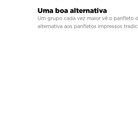
Uma boa alternativa
Um grupo cada vez maior vê o panfleto 
alternativa aos panfletos impressos tradic