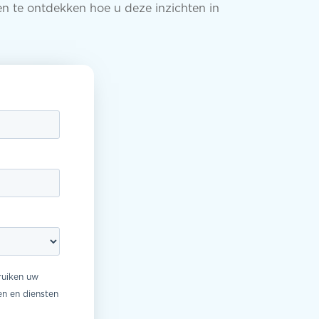
en te ontdekken hoe u deze inzichten in
ruiken uw
n en diensten